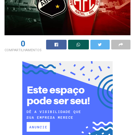
0
COMPARTILHAMENTOS