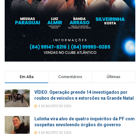
Em Alta
Comentários
Últimas
VÍDEO: Operação prende 14 investigados por
roubos de veículos e extorsões na Grande Natal
5 DE AGOSTO DE 2026
Lulinha vira alvo de quatro inquéritos da PF com
suspeitas envolvendo órgãos do governo
5 DE AGOSTO DE 2026