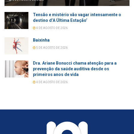
Tensão e mistério vão vagar intensamente o
destino d’A Última Estação’
4 DE AGOSTO DE 2026
Baixinha
5 DE AGOSTO DE 2026
Dra. Ariane Bonucci chama atenção para a
prevenção da saúde auditiva desde os
primeiros anos de vida
4 DE AGOSTO DE 2026