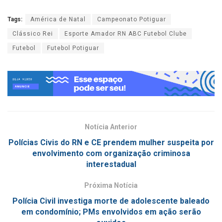
Tags:
América de Natal
Campeonato Potiguar
Clássico Rei
Esporte Amador RN ABC Futebol Clube
Futebol
Futebol Potiguar
Notícia Anterior
Polícias Civis do RN e CE prendem mulher suspeita por
envolvimento com organização criminosa
interestadual
Próxima Notícia
Polícia Civil investiga morte de adolescente baleado
em condomínio; PMs envolvidos em ação serão