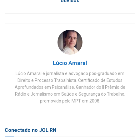
ouvidos
Lúcio Amaral
Lúcio Amaral é jornalista e advogado pós-graduado em
Direito e Processo Trabalhista. Certificado de Estudos
Aprofundados em Psicanálise. Ganhador do II Prêmio de
Rádio e Jornalismo em Saúde e Segurança do Trabalho,
promovido pelo MPT em 2008.
Conectado no JOL RN