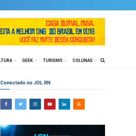
LTURA
GEEK
TURISMO
COLUNAS
Conectado no JOL RN