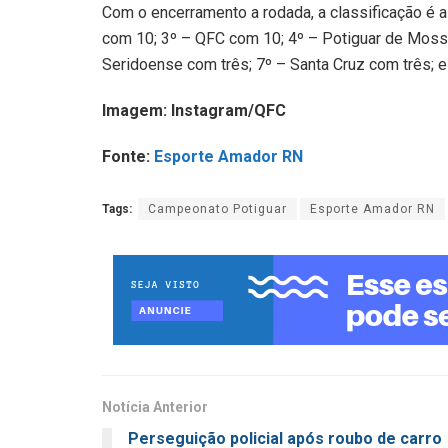
Com o encerramento a rodada, a classificação é a
com 10; 3º – QFC com 10; 4º – Potiguar de Moss
Seridoense com três; 7º – Santa Cruz com três; e
Imagem: Instagram/QFC
Fonte:
Esporte Amador RN
Tags:
Campeonato Potiguar
Esporte Amador RN
Notícia Anterior
Perseguição policial após roubo de carro