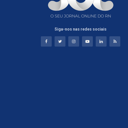
Siga-nos nas redes sociais