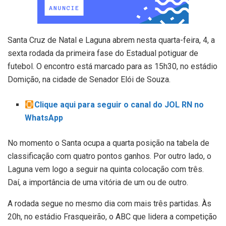
Santa Cruz de Natal e Laguna abrem nesta quarta-feira, 4, a
sexta rodada da primeira fase do Estadual potiguar de
futebol. O encontro está marcado para as 15h30, no estádio
Domição, na cidade de Senador Elói de Souza.
Clique aqui para seguir o canal do JOL RN no
WhatsApp
No momento o Santa ocupa a quarta posição na tabela de
classificação com quatro pontos ganhos. Por outro lado, o
Laguna vem logo a seguir na quinta colocação com três.
Daí, a importância de uma vitória de um ou de outro.
A rodada segue no mesmo dia com mais três partidas. Às
20h, no estádio Frasqueirão, o ABC que lidera a competição