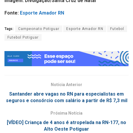
Imagem: Divulgação/Santa Cruz de Natal
Fonte:
Esporte Amador RN
Tags:
Campeonato Potiguar
Esporte Amador RN
Futebol
Futebol Potiguar
Notícia Anterior
Santander abre vagas no RN para especialistas em
seguros e consórcio com salário a partir de R$ 7,3 mil
Próxima Notícia
[VÍDEO] Criança de 4 anos é atropelada na RN-177, no
Alto Oeste Potiguar