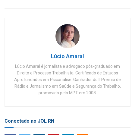
Lúcio Amaral
Lúcio Amaral é jornalista e advogado pós-graduado em
Direito e Processo Trabalhista. Certificado de Estudos
Aprofundados em Psicanálise. Ganhador do II Prêmio de
Rádio e Jornalismo em Saúde e Segurança do Trabalho,
promovido pelo MPT em 2008.
Conectado no JOL RN