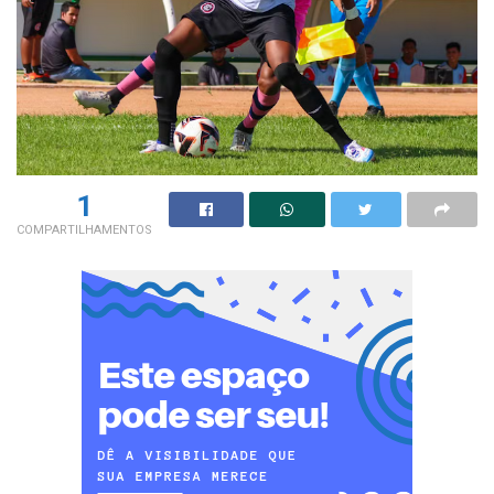
1
COMPARTILHAMENTOS