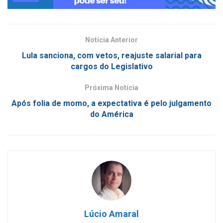
Notícia Anterior
Lula sanciona, com vetos, reajuste salarial para
cargos do Legislativo
Próxima Notícia
Após folia de momo, a expectativa é pelo julgamento
do América
Lúcio Amaral