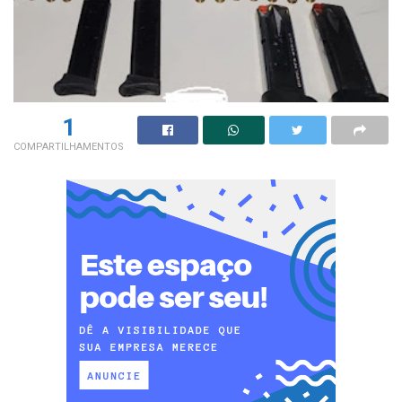
1
COMPARTILHAMENTOS