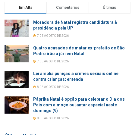
Em Alta
Comentários
Últimas
Moradora de Natal registra candidatura à
presidência pela UP
7 DE AGOSTO DE 2026
Quatro acusados de matar ex-prefeito de São
Pedro irão a júri em Natal
7 DE AGOSTO DE 2026
Lei amplia punição a crimes sexuais online
contra crianças; entenda
8 DE AGOSTO DE 2026
Páprika Natal é opção para celebrar o Dia dos
Pais com almoço ou jantar especial neste
domingo (9)
8 DE AGOSTO DE 2026