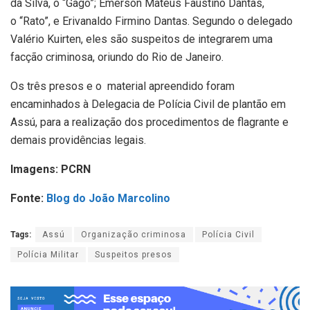
da Silva, o “Gago”; Emerson Mateus Faustino Dantas,
o “Rato”, e Erivanaldo Firmino Dantas. Segundo o delegado
Valério Kuirten, eles são suspeitos de integrarem uma
facção criminosa, oriundo do Rio de Janeiro.
Os três presos e o material apreendido foram
encaminhados à Delegacia de Polícia Civil de plantão em
Assú, para a realização dos procedimentos de flagrante e
demais providências legais.
Imagens: PCRN
Fonte:
Blog do João Marcolino
Tags:
Assú
Organização criminosa
Polícia Civil
Polícia Militar
Suspeitos presos