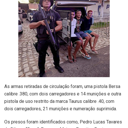
As armas retiradas de circulação foram, uma pistola Bersa
calibre .380, com dois carregadores e 14 munições e outra
pistola de uso restrito da marca Taurus calibre .40, com
dois carregadores, 21 munições e numeração suprimida.
Os presos foram identificados como, Pedro Lucas Tavares