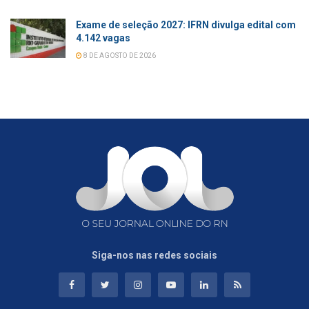
Exame de seleção 2027: IFRN divulga edital com
4.142 vagas
8 DE AGOSTO DE 2026
Siga-nos nas redes sociais