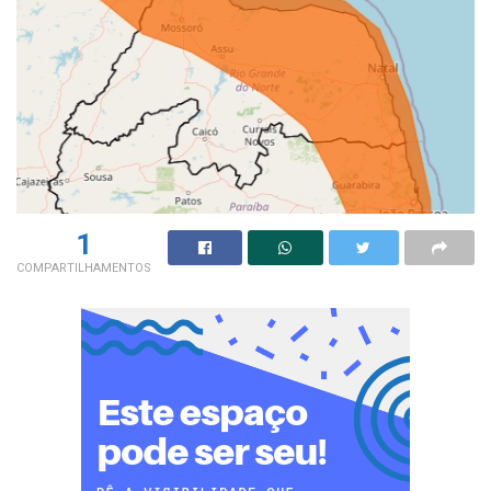
1
COMPARTILHAMENTOS