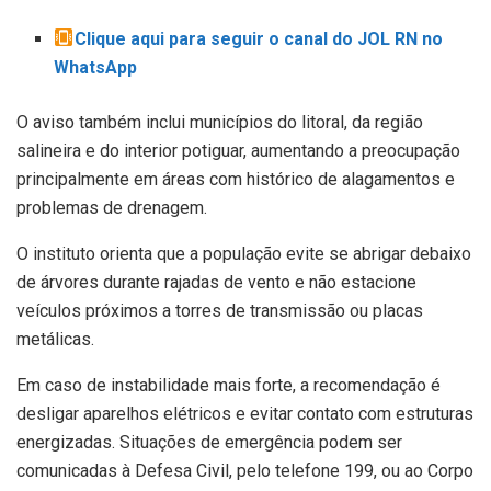
Clique aqui para seguir o canal do JOL RN no
WhatsApp
O aviso também inclui municípios do litoral, da região
salineira e do interior potiguar, aumentando a preocupação
principalmente em áreas com histórico de alagamentos e
problemas de drenagem.
O instituto orienta que a população evite se abrigar debaixo
de árvores durante rajadas de vento e não estacione
veículos próximos a torres de transmissão ou placas
metálicas.
Em caso de instabilidade mais forte, a recomendação é
desligar aparelhos elétricos e evitar contato com estruturas
energizadas. Situações de emergência podem ser
comunicadas à Defesa Civil, pelo telefone 199, ou ao Corpo