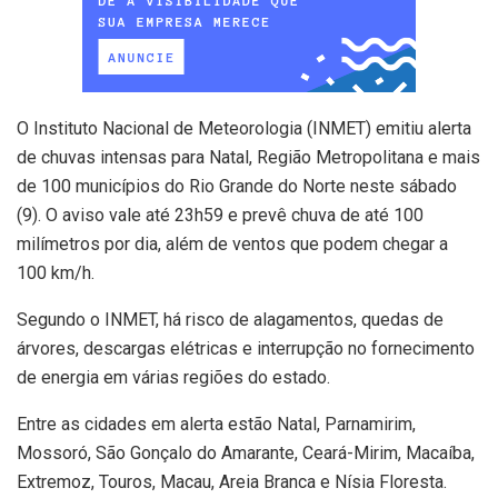
O Instituto Nacional de Meteorologia (INMET) emitiu alerta
de chuvas intensas para Natal, Região Metropolitana e mais
de 100 municípios do Rio Grande do Norte neste sábado
(9). O aviso vale até 23h59 e prevê chuva de até 100
milímetros por dia, além de ventos que podem chegar a
100 km/h.
Segundo o INMET, há risco de alagamentos, quedas de
árvores, descargas elétricas e interrupção no fornecimento
de energia em várias regiões do estado.
Entre as cidades em alerta estão Natal, Parnamirim,
Mossoró, São Gonçalo do Amarante, Ceará-Mirim, Macaíba,
Extremoz, Touros, Macau, Areia Branca e Nísia Floresta.