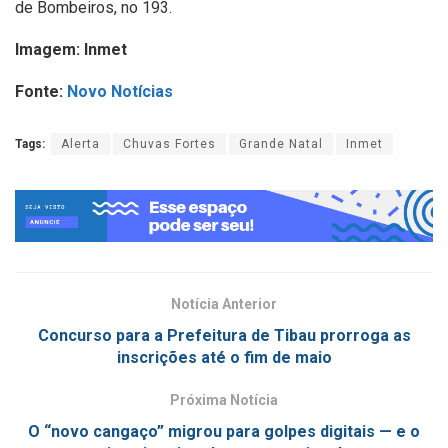
de Bombeiros, no 193.
Imagem: Inmet
Fonte:
Novo Notícias
Tags:
Alerta
Chuvas Fortes
Grande Natal
Inmet
Notícia Anterior
Concurso para a Prefeitura de Tibau prorroga as
inscrições até o fim de maio
Próxima Notícia
O “novo cangaço” migrou para golpes digitais — e o