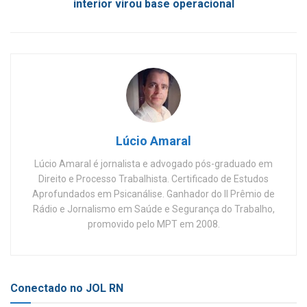
interior virou base operacional
Lúcio Amaral
Lúcio Amaral é jornalista e advogado pós-graduado em
Direito e Processo Trabalhista. Certificado de Estudos
Aprofundados em Psicanálise. Ganhador do II Prêmio de
Rádio e Jornalismo em Saúde e Segurança do Trabalho,
promovido pelo MPT em 2008.
Conectado no JOL RN