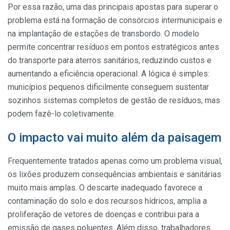
Por essa razão, uma das principais apostas para superar o
problema está na formação de consórcios intermunicipais e
na implantação de estações de transbordo. O modelo
permite concentrar resíduos em pontos estratégicos antes
do transporte para aterros sanitários, reduzindo custos e
aumentando a eficiência operacional. A lógica é simples:
municípios pequenos dificilmente conseguem sustentar
sozinhos sistemas completos de gestão de resíduos, mas
podem fazê-lo coletivamente.
O impacto vai muito além da paisagem
Frequentemente tratados apenas como um problema visual,
os lixões produzem consequências ambientais e sanitárias
muito mais amplas. O descarte inadequado favorece a
contaminação do solo e dos recursos hídricos, amplia a
proliferação de vetores de doenças e contribui para a
emissão de gases poluentes. Além disso, trabalhadores