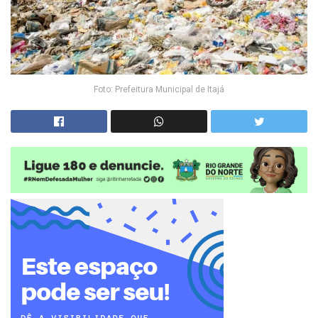
Foto: Prefeitura Municipal de Itajá