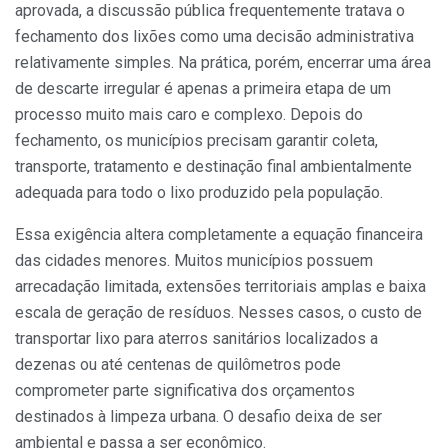
aprovada, a discussão pública frequentemente tratava o
fechamento dos lixões como uma decisão administrativa
relativamente simples. Na prática, porém, encerrar uma área
de descarte irregular é apenas a primeira etapa de um
processo muito mais caro e complexo. Depois do
fechamento, os municípios precisam garantir coleta,
transporte, tratamento e destinação final ambientalmente
adequada para todo o lixo produzido pela população.
Essa exigência altera completamente a equação financeira
das cidades menores. Muitos municípios possuem
arrecadação limitada, extensões territoriais amplas e baixa
escala de geração de resíduos. Nesses casos, o custo de
transportar lixo para aterros sanitários localizados a
dezenas ou até centenas de quilômetros pode
comprometer parte significativa dos orçamentos
destinados à limpeza urbana. O desafio deixa de ser
ambiental e passa a ser econômico.