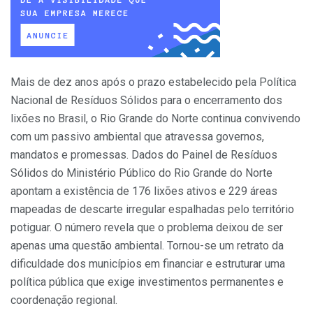
Mais de dez anos após o prazo estabelecido pela Política
Nacional de Resíduos Sólidos para o encerramento dos
lixões no Brasil, o Rio Grande do Norte continua convivendo
com um passivo ambiental que atravessa governos,
mandatos e promessas. Dados do Painel de Resíduos
Sólidos do Ministério Público do Rio Grande do Norte
apontam a existência de 176 lixões ativos e 229 áreas
mapeadas de descarte irregular espalhadas pelo território
potiguar. O número revela que o problema deixou de ser
apenas uma questão ambiental. Tornou-se um retrato da
dificuldade dos municípios em financiar e estruturar uma
política pública que exige investimentos permanentes e
coordenação regional.