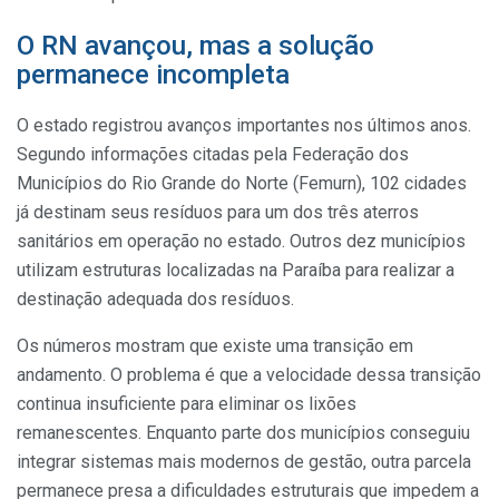
O RN avançou, mas a solução
permanece incompleta
O estado registrou avanços importantes nos últimos anos.
Segundo informações citadas pela Federação dos
Municípios do Rio Grande do Norte (Femurn), 102 cidades
já destinam seus resíduos para um dos três aterros
sanitários em operação no estado. Outros dez municípios
utilizam estruturas localizadas na Paraíba para realizar a
destinação adequada dos resíduos.
Os números mostram que existe uma transição em
andamento. O problema é que a velocidade dessa transição
continua insuficiente para eliminar os lixões
remanescentes. Enquanto parte dos municípios conseguiu
integrar sistemas mais modernos de gestão, outra parcela
permanece presa a dificuldades estruturais que impedem a