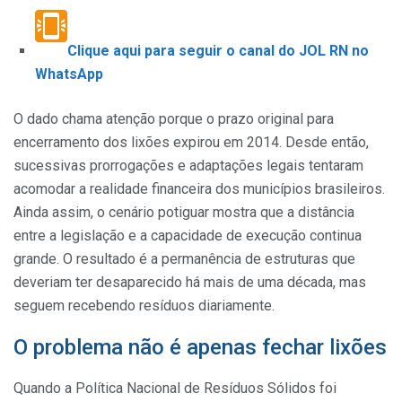
Clique aqui para seguir o canal do JOL RN no
WhatsApp
O dado chama atenção porque o prazo original para
encerramento dos lixões expirou em 2014. Desde então,
sucessivas prorrogações e adaptações legais tentaram
acomodar a realidade financeira dos municípios brasileiros.
Ainda assim, o cenário potiguar mostra que a distância
entre a legislação e a capacidade de execução continua
grande. O resultado é a permanência de estruturas que
deveriam ter desaparecido há mais de uma década, mas
seguem recebendo resíduos diariamente.
O problema não é apenas fechar lixões
Quando a Política Nacional de Resíduos Sólidos foi