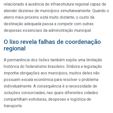
relacionado à ausência de infraestrutura regional capaz de
atender dezenas de municípios simultaneamente. Quando o
aterro mais próximo está muito distante, o custo da
destinação adequada passa a competir com outras
despesas essenciais da administração municipal.
O lixo revela falhas de coordenação
regional
A permanência dos lixões também expõe uma limitação
histórica do federalismo brasileiro. Embora a legislação
imponha obrigações aos municípios, muitos deles não
possuem escala econômica para resolver o problema
individualmente. A consequência é a necessidade de
soluções consorciadas, nas quais diferentes cidades
compartilham estruturas, despesas e logística de
transporte.