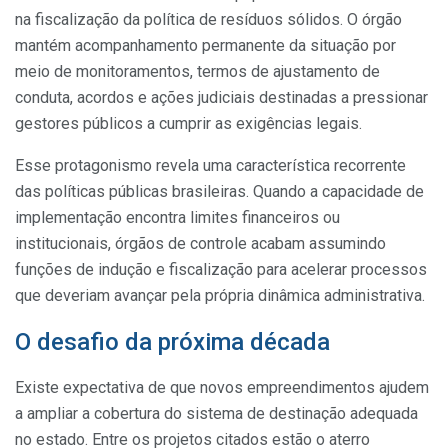
na fiscalização da política de resíduos sólidos. O órgão
mantém acompanhamento permanente da situação por
meio de monitoramentos, termos de ajustamento de
conduta, acordos e ações judiciais destinadas a pressionar
gestores públicos a cumprir as exigências legais.
Esse protagonismo revela uma característica recorrente
das políticas públicas brasileiras. Quando a capacidade de
implementação encontra limites financeiros ou
institucionais, órgãos de controle acabam assumindo
funções de indução e fiscalização para acelerar processos
que deveriam avançar pela própria dinâmica administrativa.
O desafio da próxima década
Existe expectativa de que novos empreendimentos ajudem
a ampliar a cobertura do sistema de destinação adequada
no estado. Entre os projetos citados estão o aterro