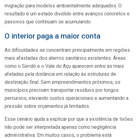
migração para modelos ambientalmente adequados. O
resultado é um estado dividido entre avanços concretos e
passivos que continuam se acumulando.
O interior paga a maior conta
As dificuldades se concentram principalmente em regiões
mais afastadas dos aterros sanitários existentes. Áreas
como o Seridó e o Vale do Açu aparecem entre as mais
afetadas pela distância em relação às estruturas de
destinação final. Sem empreendimentos próximos, os
municípios precisam transportar resíduos por longos
percursos, elevando custos operacionais e aumentando a
pressão sobre orçamentos já limitados.
Esse cenário ajuda a explicar por que a existência de lixões
não pode ser interpretada apenas como negligência
administrativa. Em muitos casos, o problema está