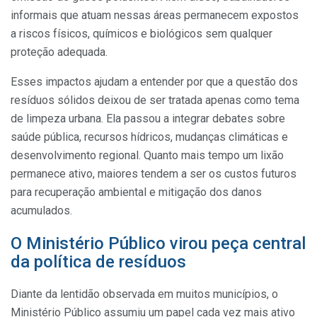
informais que atuam nessas áreas permanecem expostos
a riscos físicos, químicos e biológicos sem qualquer
proteção adequada.
Esses impactos ajudam a entender por que a questão dos
resíduos sólidos deixou de ser tratada apenas como tema
de limpeza urbana. Ela passou a integrar debates sobre
saúde pública, recursos hídricos, mudanças climáticas e
desenvolvimento regional. Quanto mais tempo um lixão
permanece ativo, maiores tendem a ser os custos futuros
para recuperação ambiental e mitigação dos danos
acumulados.
O Ministério Público virou peça central
da política de resíduos
Diante da lentidão observada em muitos municípios, o
Ministério Público assumiu um papel cada vez mais ativo