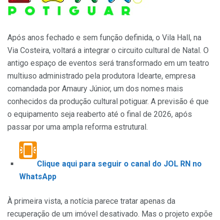
Após anos fechado e sem função definida, o Vila Hall, na
Via Costeira, voltará a integrar o circuito cultural de Natal. O
antigo espaço de eventos será transformado em um teatro
multiuso administrado pela produtora Idearte, empresa
comandada por Amaury Júnior, um dos nomes mais
conhecidos da produção cultural potiguar. A previsão é que
o equipamento seja reaberto até o final de 2026, após
passar por uma ampla reforma estrutural.
Clique aqui para seguir o canal do JOL RN no
WhatsApp
À primeira vista, a notícia parece tratar apenas da
recuperação de um imóvel desativado. Mas o projeto expõe