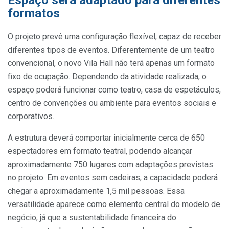
Espaço será adaptado para diferentes
formatos
O projeto prevê uma configuração flexível, capaz de receber
diferentes tipos de eventos. Diferentemente de um teatro
convencional, o novo Vila Hall não terá apenas um formato
fixo de ocupação. Dependendo da atividade realizada, o
espaço poderá funcionar como teatro, casa de espetáculos,
centro de convenções ou ambiente para eventos sociais e
corporativos.
A estrutura deverá comportar inicialmente cerca de 650
espectadores em formato teatral, podendo alcançar
aproximadamente 750 lugares com adaptações previstas
no projeto. Em eventos sem cadeiras, a capacidade poderá
chegar a aproximadamente 1,5 mil pessoas. Essa
versatilidade aparece como elemento central do modelo de
negócio, já que a sustentabilidade financeira do