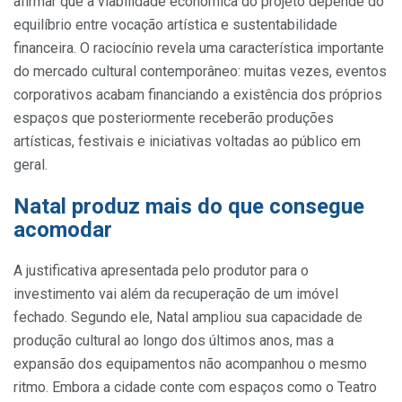
afirmar que a viabilidade econômica do projeto depende do
equilíbrio entre vocação artística e sustentabilidade
financeira. O raciocínio revela uma característica importante
do mercado cultural contemporâneo: muitas vezes, eventos
corporativos acabam financiando a existência dos próprios
espaços que posteriormente receberão produções
artísticas, festivais e iniciativas voltadas ao público em
geral.
Natal produz mais do que consegue
acomodar
A justificativa apresentada pelo produtor para o
investimento vai além da recuperação de um imóvel
fechado. Segundo ele, Natal ampliou sua capacidade de
produção cultural ao longo dos últimos anos, mas a
expansão dos equipamentos não acompanhou o mesmo
ritmo. Embora a cidade conte com espaços como o Teatro