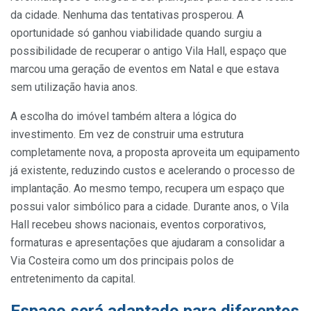
da cidade. Nenhuma das tentativas prosperou. A
oportunidade só ganhou viabilidade quando surgiu a
possibilidade de recuperar o antigo Vila Hall, espaço que
marcou uma geração de eventos em Natal e que estava
sem utilização havia anos.
A escolha do imóvel também altera a lógica do
investimento. Em vez de construir uma estrutura
completamente nova, a proposta aproveita um equipamento
já existente, reduzindo custos e acelerando o processo de
implantação. Ao mesmo tempo, recupera um espaço que
possui valor simbólico para a cidade. Durante anos, o Vila
Hall recebeu shows nacionais, eventos corporativos,
formaturas e apresentações que ajudaram a consolidar a
Via Costeira como um dos principais polos de
entretenimento da capital.