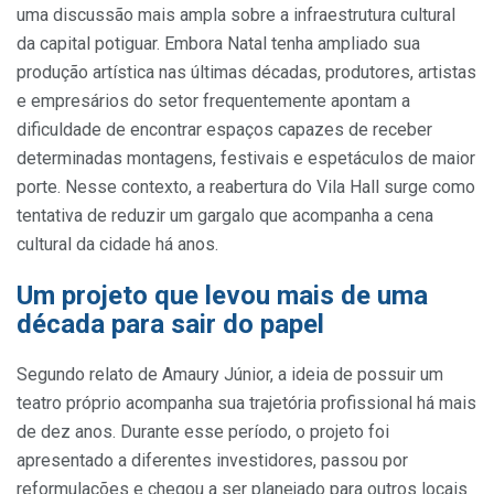
uma discussão mais ampla sobre a infraestrutura cultural
da capital potiguar. Embora Natal tenha ampliado sua
produção artística nas últimas décadas, produtores, artistas
e empresários do setor frequentemente apontam a
dificuldade de encontrar espaços capazes de receber
determinadas montagens, festivais e espetáculos de maior
porte. Nesse contexto, a reabertura do Vila Hall surge como
tentativa de reduzir um gargalo que acompanha a cena
cultural da cidade há anos.
Um projeto que levou mais de uma
década para sair do papel
Segundo relato de Amaury Júnior, a ideia de possuir um
teatro próprio acompanha sua trajetória profissional há mais
de dez anos. Durante esse período, o projeto foi
apresentado a diferentes investidores, passou por
reformulações e chegou a ser planejado para outros locais