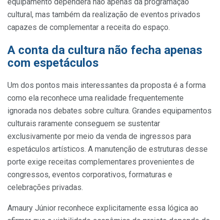
equipamento dependerá não apenas da programação
cultural, mas também da realização de eventos privados
capazes de complementar a receita do espaço.
A conta da cultura não fecha apenas
com espetáculos
Um dos pontos mais interessantes da proposta é a forma
como ela reconhece uma realidade frequentemente
ignorada nos debates sobre cultura. Grandes equipamentos
culturais raramente conseguem se sustentar
exclusivamente por meio da venda de ingressos para
espetáculos artísticos. A manutenção de estruturas desse
porte exige receitas complementares provenientes de
congressos, eventos corporativos, formaturas e
celebrações privadas.
Amaury Júnior reconhece explicitamente essa lógica ao