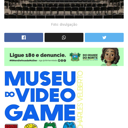
Foto: divulgação