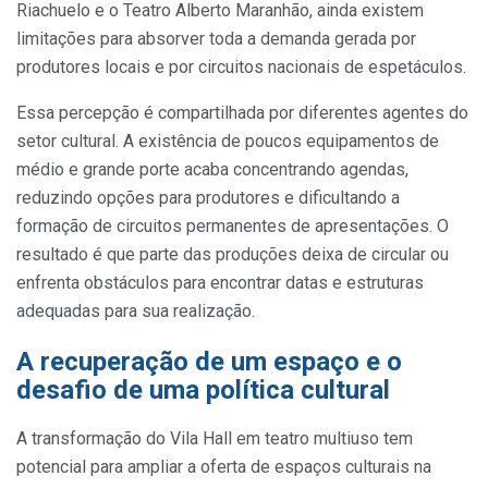
Riachuelo e o Teatro Alberto Maranhão, ainda existem
limitações para absorver toda a demanda gerada por
produtores locais e por circuitos nacionais de espetáculos.
Essa percepção é compartilhada por diferentes agentes do
setor cultural. A existência de poucos equipamentos de
médio e grande porte acaba concentrando agendas,
reduzindo opções para produtores e dificultando a
formação de circuitos permanentes de apresentações. O
resultado é que parte das produções deixa de circular ou
enfrenta obstáculos para encontrar datas e estruturas
adequadas para sua realização.
A recuperação de um espaço e o
desafio de uma política cultural
A transformação do Vila Hall em teatro multiuso tem
potencial para ampliar a oferta de espaços culturais na