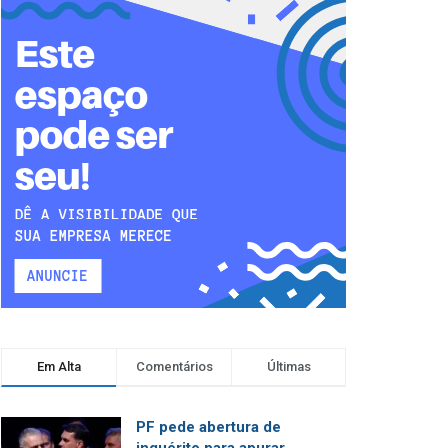
Em Alta
Comentários
Últimas
PF pede abertura de