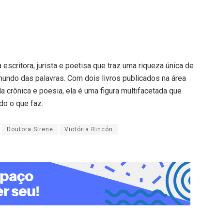
escritora, jurista e poetisa que traz uma riqueza única de
mundo das palavras. Com dois livros publicados na área
la crônica e poesia, ela é uma figura multifacetada que
do o que faz.
Doutora Sirene
Victória Rincón