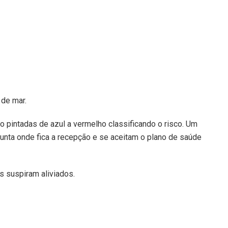
de mar.
o pintadas de azul a vermelho classificando o risco. Um
nta onde fica a recepção e se aceitam o plano de saúde
 suspiram aliviados.