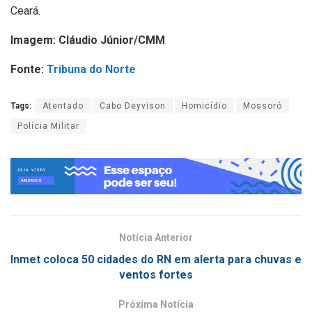
Ceará.
Imagem: Cláudio Júnior/CMM
Fonte:
Tribuna do Norte
Tags:
Atentado
Cabo Deyvison
Homicídio
Mossoró
Polícia Militar
Notícia Anterior
Inmet coloca 50 cidades do RN em alerta para chuvas e
ventos fortes
Próxima Notícia