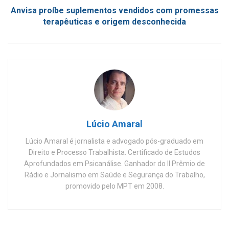
Anvisa proíbe suplementos vendidos com promessas
terapêuticas e origem desconhecida
Lúcio Amaral
Lúcio Amaral é jornalista e advogado pós-graduado em
Direito e Processo Trabalhista. Certificado de Estudos
Aprofundados em Psicanálise. Ganhador do II Prêmio de
Rádio e Jornalismo em Saúde e Segurança do Trabalho,
promovido pelo MPT em 2008.