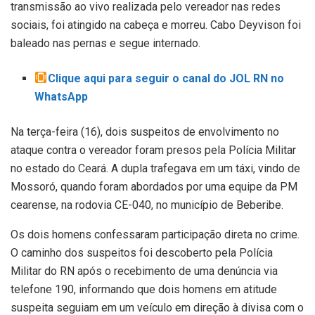
transmissão ao vivo realizada pelo vereador nas redes
sociais, foi atingido na cabeça e morreu. Cabo Deyvison foi
baleado nas pernas e segue internado.
Clique aqui para seguir o canal do JOL RN no
WhatsApp
Na terça-feira (16), dois suspeitos de envolvimento no
ataque contra o vereador foram presos pela Polícia Militar
no estado do Ceará. A dupla trafegava em um táxi, vindo de
Mossoró, quando foram abordados por uma equipe da PM
cearense, na rodovia CE-040, no município de Beberibe.
Os dois homens confessaram participação direta no crime.
O caminho dos suspeitos foi descoberto pela Polícia
Militar do RN após o recebimento de uma denúncia via
telefone 190, informando que dois homens em atitude
suspeita seguiam em um veículo em direção à divisa com o