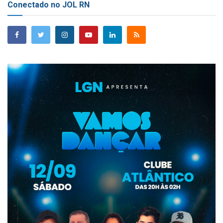
Conectado no JOL RN