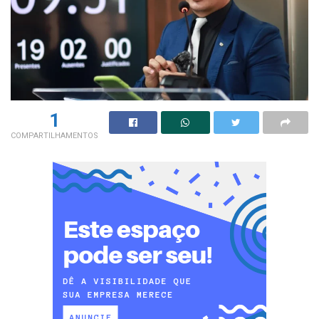
1
COMPARTILHAMENTOS