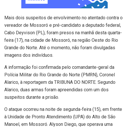
Mais dois suspeitos de envolvimento no atentado contra o
vereador de Mossoró e pré-candidato a deputado federal,
Cabo Deyvison (PL), foram presos na manhã desta quarta-
feira (17), na cidade de Mossoró, na região Oeste do Rio
Grande do Norte. Até o momento, não foram divulgadas
imagens dos indivíduos.
A informação foi confirmada pelo comandante-geral da
Polícia Militar do Rio Grande do Norte (PMRN), Coronel
Alarico, à reportagem da TRIBUNA DO NORTE. Segundo
Alarico, duas armas foram apreendidas com um dos
suspeitos durante a prisão.
O ataque ocorreu na noite de segunda-feira (15), em frente
à Unidade de Pronto Atendimento (UPA) do Alto de São
Manoel, em Mossoró. Alyson Diego, que operava uma