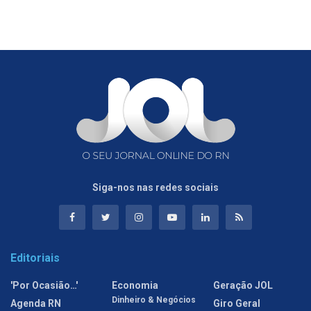
Siga-nos nas redes sociais
Editoriais
'Por Ocasião…'
Economia
Geração JOL
Dinheiro & Negócios
Agenda RN
Giro Geral