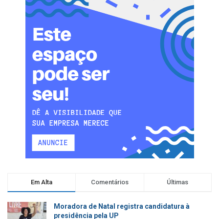
Em Alta
Comentários
Últimas
Moradora de Natal registra candidatura à
presidência pela UP