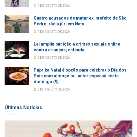
7 DE AGOSTO DE 2026
Quatro acusados de matar ex-prefeito de São
Pedro irão a júri em Natal
7 DE AGOSTO DE 2026
Lei amplia punição a crimes sexuais online
contra crianças; entenda
8 DE AGOSTO DE 2026
Páprika Natal é opção para celebrar o Dia dos
Pais com almoço ou jantar especial neste
domingo (9)
8 DE AGOSTO DE 2026
Últimas Notícias