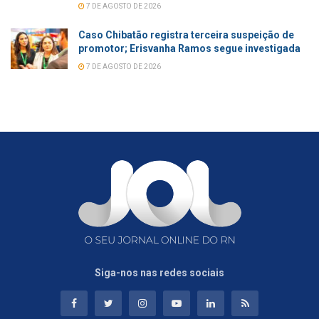
7 DE AGOSTO DE 2026
Caso Chibatão registra terceira suspeição de
promotor; Erisvanha Ramos segue investigada
7 DE AGOSTO DE 2026
Siga-nos nas redes sociais