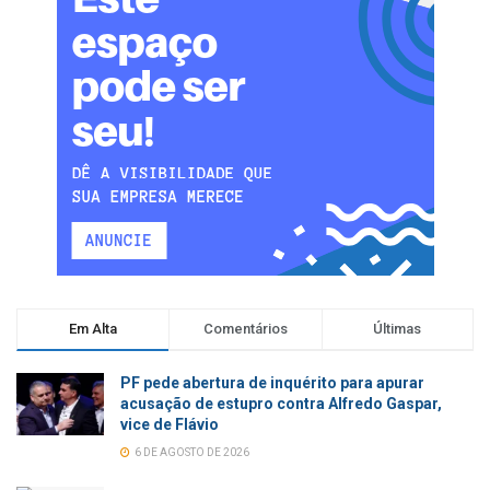
Em Alta
Comentários
Últimas
PF pede abertura de inquérito para apurar
acusação de estupro contra Alfredo Gaspar,
vice de Flávio
6 DE AGOSTO DE 2026