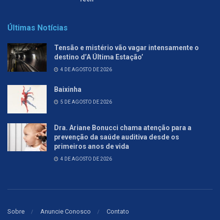
Últimas Notícias
Tensão e mistério vão vagar intensamente o
destino d’A Última Estação’
4 DE AGOSTO DE 2026
Baixinha
5 DE AGOSTO DE 2026
Dra. Ariane Bonucci chama atenção para a
prevenção da saúde auditiva desde os
primeiros anos de vida
4 DE AGOSTO DE 2026
Sobre
Anuncie Conosco
Contato