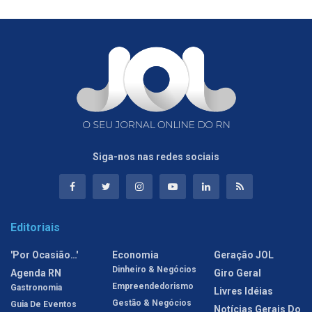
Siga-nos nas redes sociais
Editoriais
'Por Ocasião…'
Economia
Geração JOL
Dinheiro & Negócios
Agenda RN
Giro Geral
Empreendedorismo
Gastronomia
Livres Idéias
Gestão & Negócios
Guia De Eventos
Notícias Gerais Do