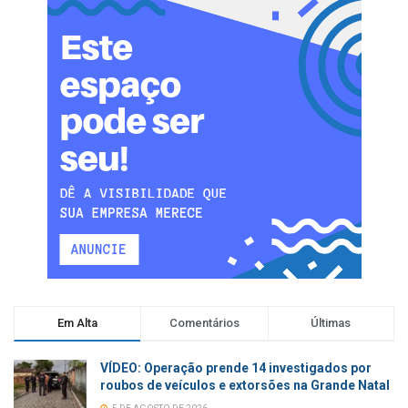
Em Alta
Comentários
Últimas
VÍDEO: Operação prende 14 investigados por
roubos de veículos e extorsões na Grande Natal