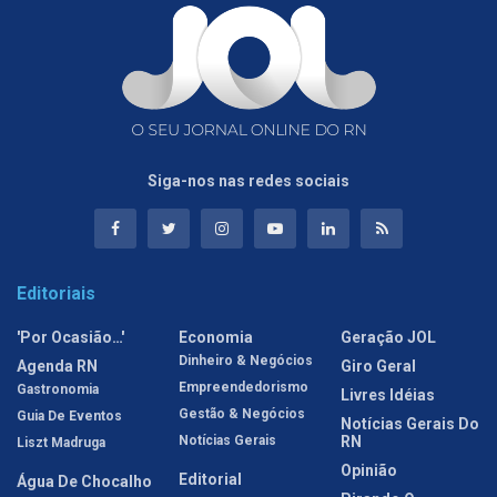
Siga-nos nas redes sociais
Editoriais
'Por Ocasião…'
Economia
Geração JOL
Dinheiro & Negócios
Agenda RN
Giro Geral
Empreendedorismo
Gastronomia
Livres Idéias
Gestão & Negócios
Guia De Eventos
Notícias Gerais Do
Notícias Gerais
RN
Liszt Madruga
Opinião
Editorial
Água De Chocalho