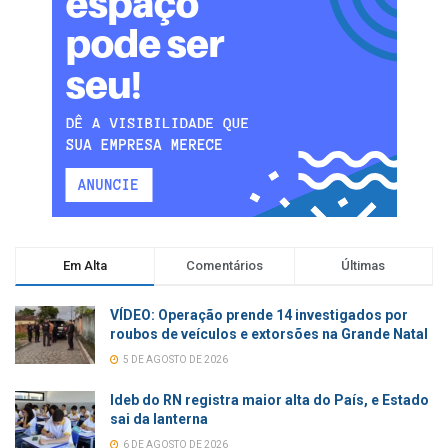
Em Alta
Comentários
Últimas
VÍDEO: Operação prende 14 investigados por
roubos de veículos e extorsões na Grande Natal
5 DE AGOSTO DE 2026
Ideb do RN registra maior alta do País, e Estado
sai da lanterna
6 DE AGOSTO DE 2026