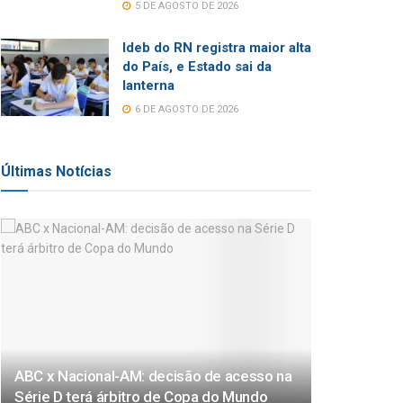
5 DE AGOSTO DE 2026
Ideb do RN registra maior alta
do País, e Estado sai da
lanterna
6 DE AGOSTO DE 2026
Últimas Notícias
ABC x Nacional-AM: decisão de acesso na
Série D terá árbitro de Copa do Mundo