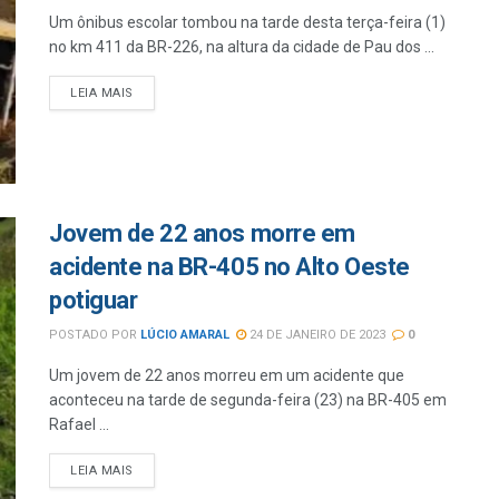
Um ônibus escolar tombou na tarde desta terça-feira (1)
no km 411 da BR-226, na altura da cidade de Pau dos ...
LEIA MAIS
Jovem de 22 anos morre em
acidente na BR-405 no Alto Oeste
potiguar
POSTADO POR
LÚCIO AMARAL
24 DE JANEIRO DE 2023
0
Um jovem de 22 anos morreu em um acidente que
aconteceu na tarde de segunda-feira (23) na BR-405 em
Rafael ...
LEIA MAIS