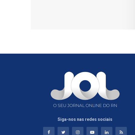
Siga-nos nas redes sociais