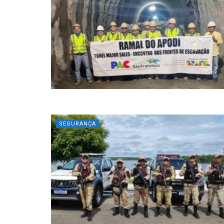
SEGURANÇA