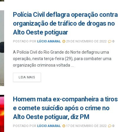
Polícia Civil deflagra operação contra
organização de tráfico de drogas no
Alto Oeste potiguar
POSTADO POR
LÚCIO AMARAL
29 DE NOVEMBRO DE 2022
0
A Polícia Civil do Rio Grande do Norte deflagrou uma
operação, nesta terça-feira (29), para combater uma
organização criminosa voltada ...
LEIA MAIS
Homem mata ex-companheira a tiros
e comete suicídio após o crime no
Alto Oeste potiguar, diz PM
POSTADO POR
LÚCIO AMARAL
17 DE NOVEMBRO DE 2022
0