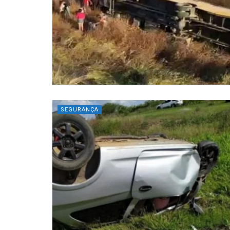
SEGURANÇA