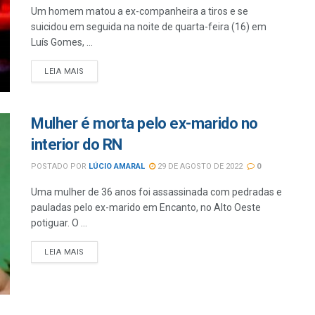
Um homem matou a ex-companheira a tiros e se
suicidou em seguida na noite de quarta-feira (16) em
Luís Gomes, ...
LEIA MAIS
Mulher é morta pelo ex-marido no
interior do RN
POSTADO POR
LÚCIO AMARAL
29 DE AGOSTO DE 2022
0
Uma mulher de 36 anos foi assassinada com pedradas e
pauladas pelo ex-marido em Encanto, no Alto Oeste
potiguar. O ...
LEIA MAIS