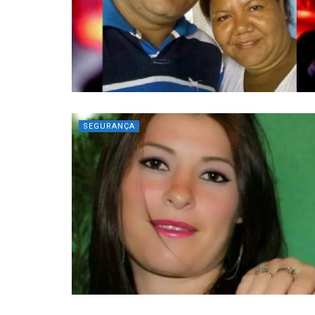
SEGURANÇA