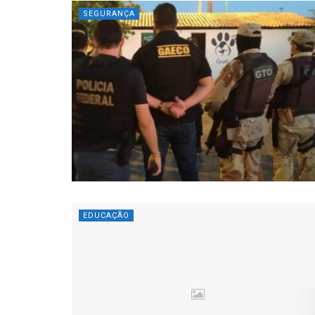
SEGURANÇA
EDUCAÇÃO