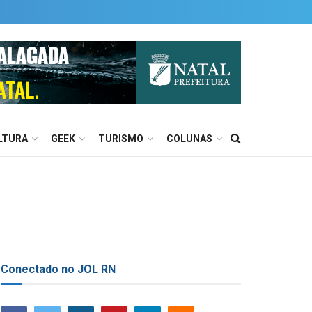
LTURA
GEEK
TURISMO
COLUNAS
Conectado no JOL RN