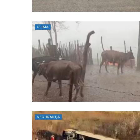
CLIMA
SEGURANÇA