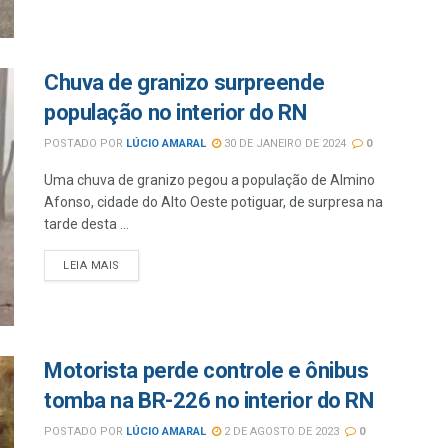
Chuva de granizo surpreende
população no interior do RN
POSTADO POR
LÚCIO AMARAL
30 DE JANEIRO DE 2024
0
Uma chuva de granizo pegou a população de Almino
Afonso, cidade do Alto Oeste potiguar, de surpresa na
tarde desta ...
LEIA MAIS
Motorista perde controle e ônibus
tomba na BR-226 no interior do RN
POSTADO POR
LÚCIO AMARAL
2 DE AGOSTO DE 2023
0