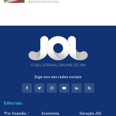
8 DE AGOSTO DE 2026
Siga-nos nas redes sociais
Editoriais
'Por Ocasião…'
Economia
Geração JOL