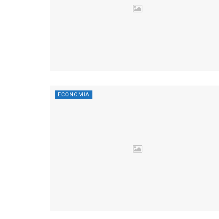
ECONOMIA