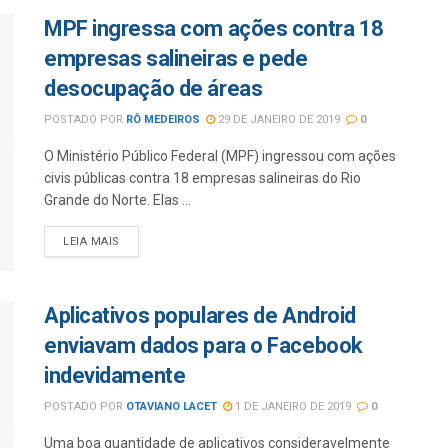
MPF ingressa com ações contra 18
empresas salineiras e pede
desocupação de áreas
POSTADO POR
RÔ MEDEIROS
29 DE JANEIRO DE 2019
0
O Ministério Público Federal (MPF) ingressou com ações
civis públicas contra 18 empresas salineiras do Rio
Grande do Norte. Elas ...
LEIA MAIS
Aplicativos populares de Android
enviavam dados para o Facebook
indevidamente
POSTADO POR
OTAVIANO LACET
1 DE JANEIRO DE 2019
0
Uma boa quantidade de aplicativos consideravelmente