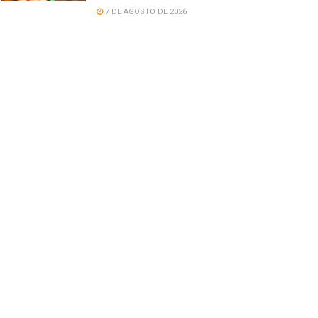
7 DE AGOSTO DE 2026