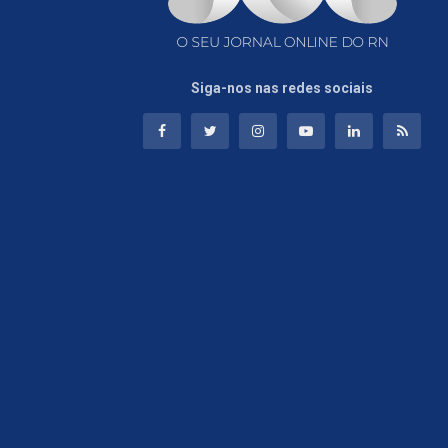
Siga-nos nas redes sociais