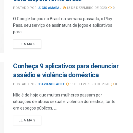
POSTADO POR
LÚCIO AMARAL
13 DE DEZEMBRO DE 2020
0
O Google lançou no Brasil na semana passada, o Play
Pass, seu serviço de assinatura de jogos e aplicativos
para ...
LEIA MAIS
Conheça 9 aplicativos para denunciar
assédio e violência doméstica
POSTADO POR
OTAVIANO LACET
15 DE FEVEREIRO DE 2020
0
Não é de hoje que muitas mulheres passam por
situações de abuso sexual e violência doméstica, tanto
em espaços públicos, ...
LEIA MAIS