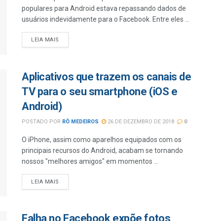
populares para Android estava repassando dados de
usuários indevidamente para o Facebook. Entre eles ...
LEIA MAIS
Aplicativos que trazem os canais de
TV para o seu smartphone (iOS e
Android)
POSTADO POR
RÔ MEDEIROS
26 DE DEZEMBRO DE 2018
0
O iPhone, assim como aparelhos equipados com os
principais recursos do Android, acabam se tornando
nossos "melhores amigos" em momentos ...
LEIA MAIS
Falha no Facebook expõe fotos