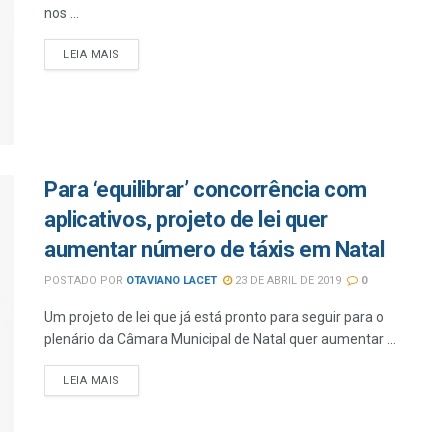
nos ...
LEIA MAIS
Para ‘equilibrar’ concorrência com
aplicativos, projeto de lei quer
aumentar número de táxis em Natal
POSTADO POR
OTAVIANO LACET
23 DE ABRIL DE 2019
0
Um projeto de lei que já está pronto para seguir para o
plenário da Câmara Municipal de Natal quer aumentar ...
LEIA MAIS