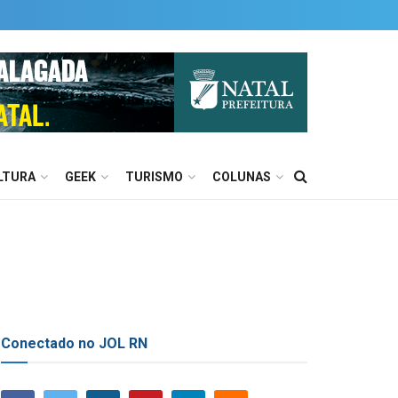
LTURA
GEEK
TURISMO
COLUNAS
Conectado no JOL RN