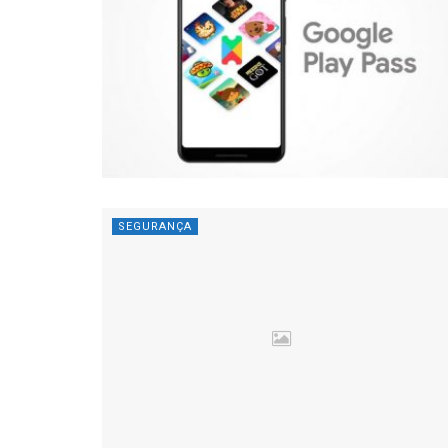
SEGURANÇA