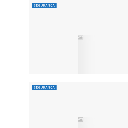
SEGURANÇA
SEGURANÇA