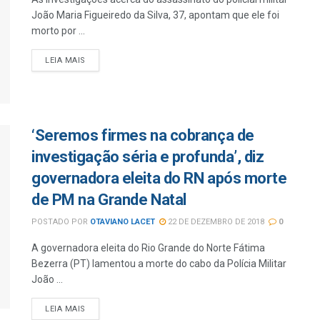
João Maria Figueiredo da Silva, 37, apontam que ele foi
morto por ...
LEIA MAIS
‘Seremos firmes na cobrança de
investigação séria e profunda’, diz
governadora eleita do RN após morte
de PM na Grande Natal
POSTADO POR
OTAVIANO LACET
22 DE DEZEMBRO DE 2018
0
A governadora eleita do Rio Grande do Norte Fátima
Bezerra (PT) lamentou a morte do cabo da Polícia Militar
João ...
LEIA MAIS