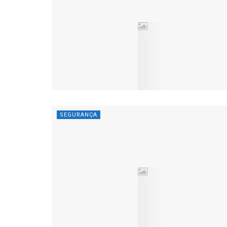
SEGURANÇA