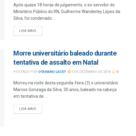
Após quase 18 horas de julgamento, o ex-servidor do
Ministério Público do RN, Guilherme Wanderley Lopes da
Silva, foi condenado ...
LEIA MAIS
Morre universitário baleado durante
tentativa de assalto em Natal
POSTADO POR
OTAVIANO LACET
5 DE DEZEMBRO DE 2018
0
Morreu na noite desta segunda-feira (3) o universitário
Marcos Gonzaga da Silva, 30 anos, baleado na cabeça
em tentativa de ...
LEIA MAIS