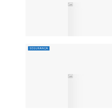
SEGURANÇA