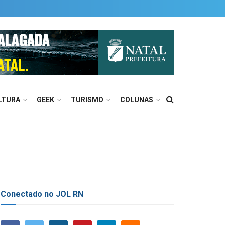
LTURA
GEEK
TURISMO
COLUNAS
Conectado no JOL RN