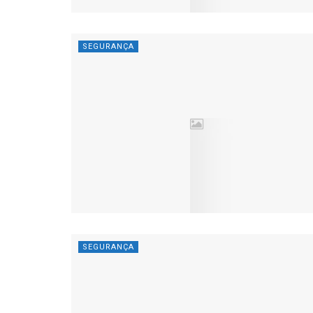
SEGURANÇA
SEGURANÇA