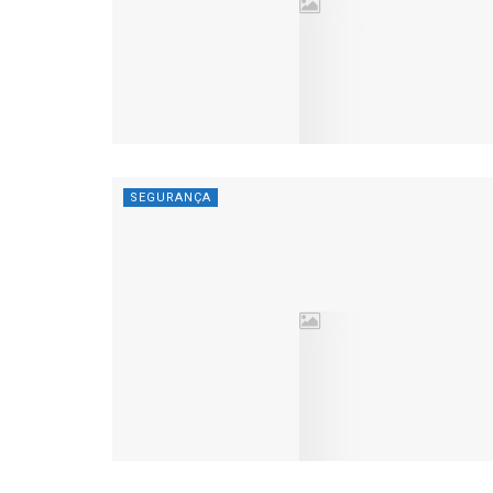
SEGURANÇA