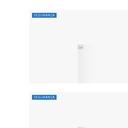
SEGURANÇA
SEGURANÇA