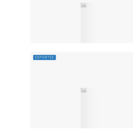
ESPORTES