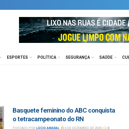
ESPORTES
POLÍTICA
SEGURANÇA
SAÚDE
CU
Basquete feminino do ABC conquista
o tetracampeonato do RN
POSTADO POR
LÚCIO AMARAL
4 DE DEZEMBRO DE 2024
0