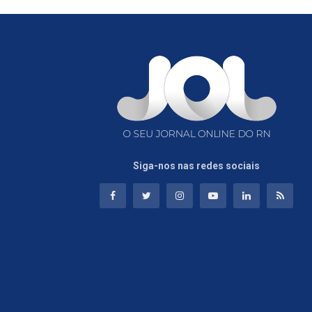
Siga-nos nas redes sociais