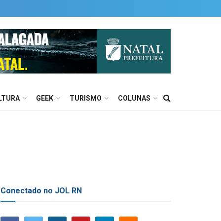
LTURA
GEEK
TURISMO
COLUNAS
Conectado no JOL RN