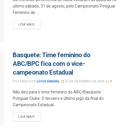
ultimo sábado, 31 de agosto, pelo Campeonato Potiguar
Feminino de ...
LEIA MAIS
Basquete: Time feminino do
ABC/BPC fica com o vice-
campeonato Estadual
POSTADO POR
LÚCIO AMARAL
21 DE DEZEMBRO DE 2018
0
Não deu para o time feminino do ABC/Basquete
Potiguar Clube. O terceiro e último jogo da final do
Campeonato Estadual ...
LEIA MAIS