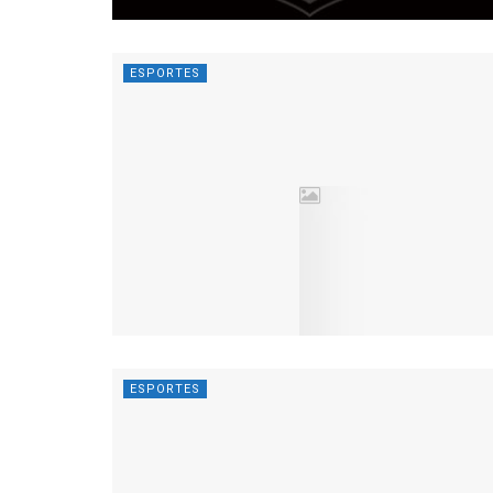
ESPORTES
ESPORTES