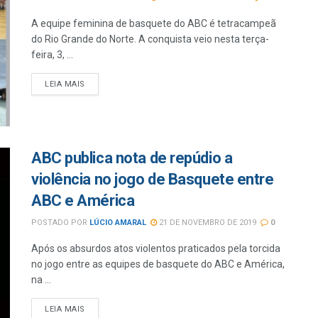
A equipe feminina de basquete do ABC é tetracampeã
do Rio Grande do Norte. A conquista veio nesta terça-
feira, 3, ...
LEIA MAIS
ABC publica nota de repúdio a
violência no jogo de Basquete entre
ABC e América
POSTADO POR
LÚCIO AMARAL
21 DE NOVEMBRO DE 2019
0
Após os absurdos atos violentos praticados pela torcida
no jogo entre as equipes de basquete do ABC e América,
na ...
LEIA MAIS