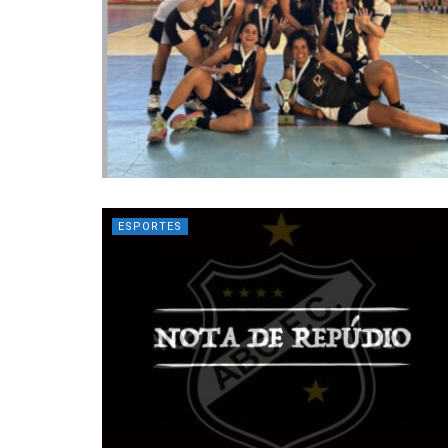
ESPORTES