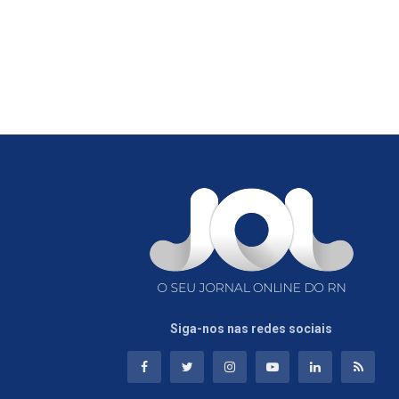
Siga-nos nas redes sociais