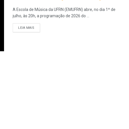
A Escola de Música da UFRN (EMUFRN) abre, no dia 1º de
julho, às 20h, a programação de 2026 do ...
LEIA MAIS