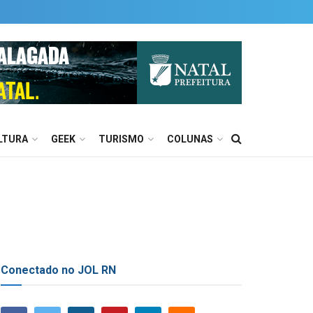
LTURA
GEEK
TURISMO
COLUNAS
Conectado no JOL RN