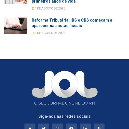
primeiros anos de vida
4 DE AGOSTO DE 2026
Reforma Tributária: IBS e CBS começam a
aparecer nas notas fiscais
4 DE AGOSTO DE 2026
Siga-nos nas redes sociais