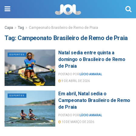
Capa
Tag
Campeonato Brasileiro de Remo de Praia
Tag:
Campeonato Brasileiro de Remo de Praia
Natal sedia entre quinta a
ESPORTES
domingo o Brasileiro de Remo
de Praia
POSTADO POR
LÚCIO AMARAL
9 DE ABRIL DE 2026
Em abril, Natal sedia o
ESPORTES
Campeonato Brasileiro de Remo
de Praia
POSTADO POR
LÚCIO AMARAL
10 DE MARÇO DE 2026