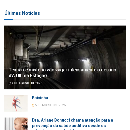
Últimas Notícias
Tensão e mistério vão vagar intensamente o destino
d’A Última Estação’
4 DE AGOSTO DE 2026
Baixinha
5 DE AGOSTO DE 2026
Dra. Ariane Bonucci chama atenção para a
prevenção da saúde auditiva desde os