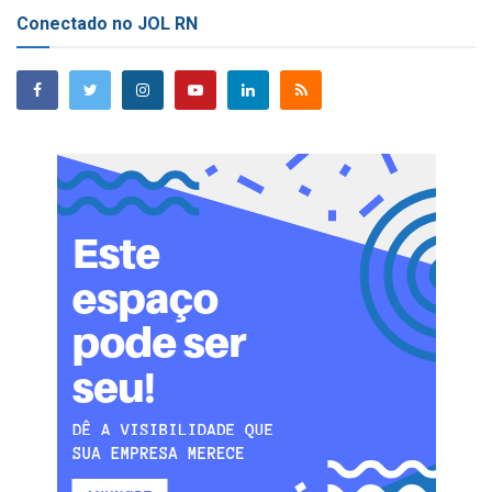
Conectado no JOL RN