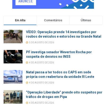
Em Alta
Comentários
Últimas
VÍDEO: Operação prende 14 investigados por
roubos de veículos e extorsões na Grande Natal
5 DE AGOSTO DE 2026
PF investiga senador Weverton Rocha por
suspeita de desvios no INSS
4 DE AGOSTO DE 2026
Natal passa a ter todos os CAPS em sede
própria com reabertura da unidade III Leste
4 DE AGOSTO DE 2026
“Operação Liberdade” prende oito suspeitos por
tráfico de drogas em Pipa
4 DE AGOSTO DE 2026