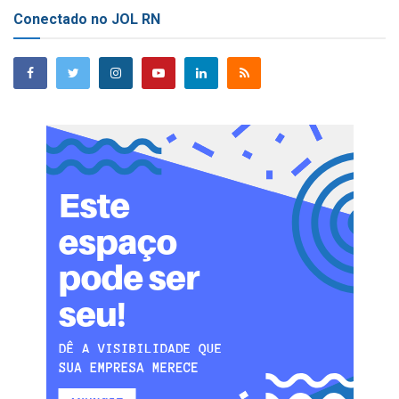
Conectado no JOL RN