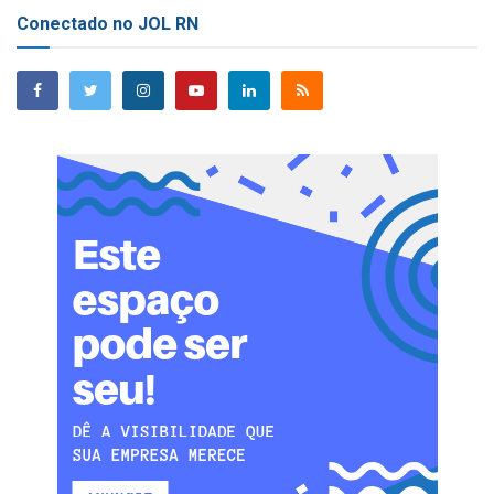
Conectado no JOL RN