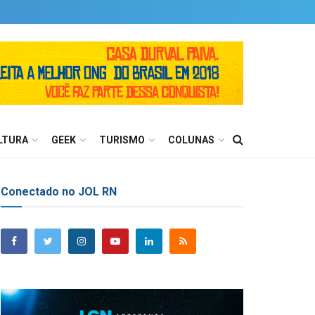
LTURA
GEEK
TURISMO
COLUNAS
Conectado no JOL RN