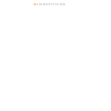
6 DE AGOSTO DE 2026