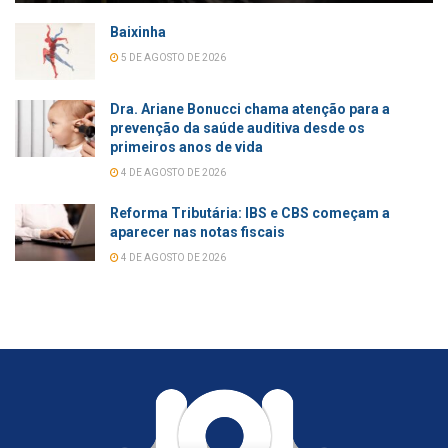
Baixinha
5 DE AGOSTO DE 2026
Dra. Ariane Bonucci chama atenção para a
prevenção da saúde auditiva desde os
primeiros anos de vida
4 DE AGOSTO DE 2026
Reforma Tributária: IBS e CBS começam a
aparecer nas notas fiscais
4 DE AGOSTO DE 2026