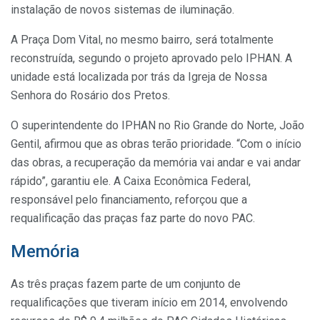
instalação de novos sistemas de iluminação.
A Praça Dom Vital, no mesmo bairro, será totalmente
reconstruída, segundo o projeto aprovado pelo IPHAN. A
unidade está localizada por trás da Igreja de Nossa
Senhora do Rosário dos Pretos.
O superintendente do IPHAN no Rio Grande do Norte, João
Gentil, afirmou que as obras terão prioridade. “Com o início
das obras, a recuperação da memória vai andar e vai andar
rápido”, garantiu ele. A Caixa Econômica Federal,
responsável pelo financiamento, reforçou que a
requalificação das praças faz parte do novo PAC.
Memória
As três praças fazem parte de um conjunto de
requalificações que tiveram início em 2014, envolvendo