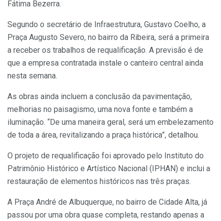
Fátima Bezerra.
Segundo o secretário de Infraestrutura, Gustavo Coelho, a
Praça Augusto Severo, no bairro da Ribeira, será a primeira
a receber os trabalhos de requalificação. A previsão é de
que a empresa contratada instale o canteiro central ainda
nesta semana.
As obras ainda incluem a conclusão da pavimentação,
melhorias no paisagismo, uma nova fonte e também a
iluminação. “De uma maneira geral, será um embelezamento
de toda a área, revitalizando a praça histórica”, detalhou.
O projeto de requalificação foi aprovado pelo Instituto do
Patrimônio Histórico e Artístico Nacional (IPHAN) e inclui a
restauração de elementos históricos nas três praças.
A Praça André de Albuquerque, no bairro de Cidade Alta, já
passou por uma obra quase completa, restando apenas a