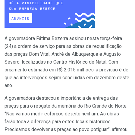
A governadora Fátima Bezerra assinou nesta terça-feira
(24) a ordem de serviço para as obras de requalificação
das praças Dom Vital, André de Albuquerque e Augusto
Severo, localizadas no Centro Histórico de Natal. Com
orçamento estimado em R$ 2,015 milhões, a previsão é de
que as intervenções sejam concluídas em dezembro deste
ano.
A governadora destacou a importância de entrega das
praças para o resgate da memória do Rio Grande do Norte.
“Não vamos medir esforços de jeito nenhum. As obras
farão toda a diferença para estes locais históricos.
Precisamos devolver as praças ao povo potiguar”, afirmou