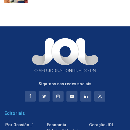
Siga-nos nas redes sociais
Editoriais
'Por Ocasião…'
Economia
Geração JOL