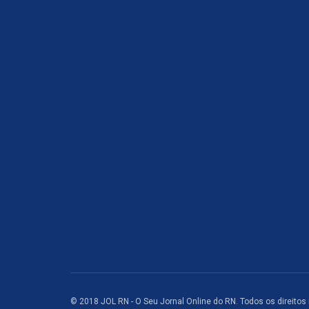
© 2018 JOL RN - O Seu Jornal Online do RN. Todos os direitos