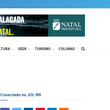
LTURA
GEEK
TURISMO
COLUNAS
Conectado no JOL RN