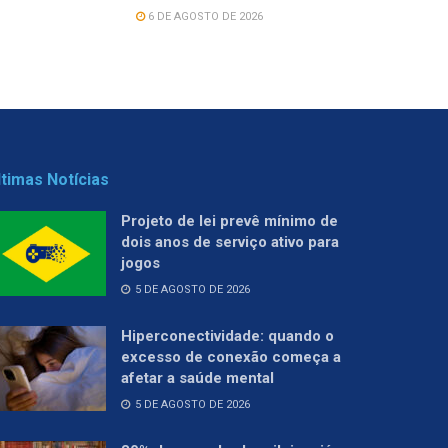
6 DE AGOSTO DE 2026
ltimas Notícias
Projeto de lei prevê mínimo de
dois anos de serviço ativo para
jogos
5 DE AGOSTO DE 2026
Hiperconectividade: quando o
excesso de conexão começa a
afetar a saúde mental
5 DE AGOSTO DE 2026