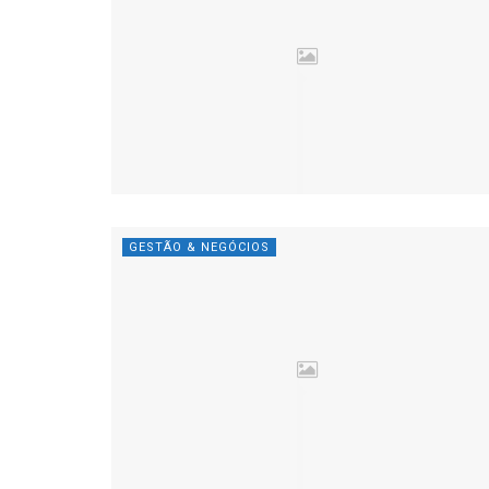
GESTÃO & NEGÓCIOS