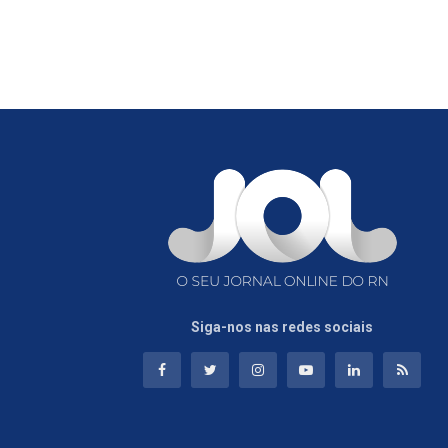
Siga-nos nas redes sociais