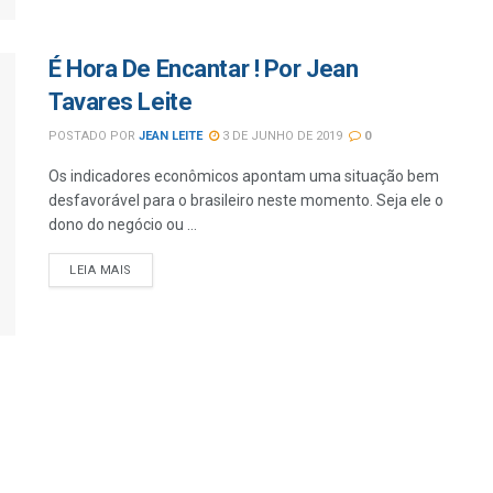
É Hora De Encantar ! Por Jean
Tavares Leite
POSTADO POR
JEAN LEITE
3 DE JUNHO DE 2019
0
Os indicadores econômicos apontam uma situação bem
desfavorável para o brasileiro neste momento. Seja ele o
dono do negócio ou ...
LEIA MAIS