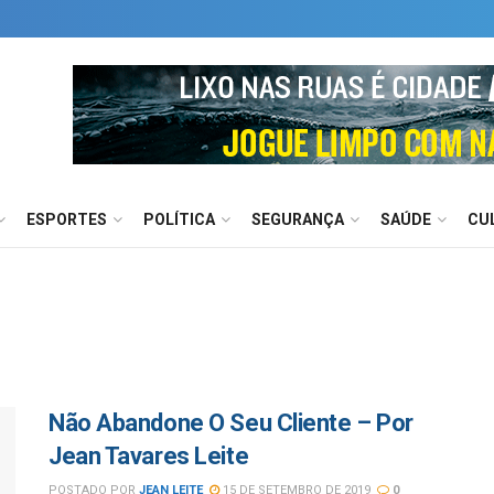
ESPORTES
POLÍTICA
SEGURANÇA
SAÚDE
CU
Não Abandone O Seu Cliente – Por
Jean Tavares Leite
POSTADO POR
JEAN LEITE
15 DE SETEMBRO DE 2019
0