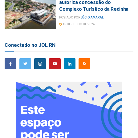
autoriza concessão do
Complexo Turístico da Redinha
POSTADO POR
LÚCIO AMARAL
15 DE JULHO DE 2024
Conectado no JOL RN