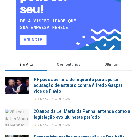
Em Alta
Comentários
Últimas
PF pede abertura de inquérito para apurar
acusação de estupro contra Alfredo Gaspar,
vice de Flávio
6 DE AGOSTO DE 2026
20 anos da Lei Maria da Penha: entenda como a
legislação evoluiu neste período
7 DE AGOSTO DE 2026