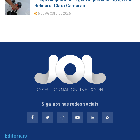
Refinaria Clara Camarão
6 DE AGOSTO DE 2026
Siga-nos nas redes sociais
Editoriais