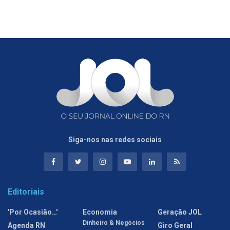
Siga-nos nas redes sociais
Editoriais
'Por Ocasião…'
Economia
Geração JOL
Dinheiro & Negócios
Agenda RN
Giro Geral