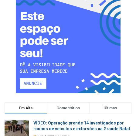
Em Alta
Comentários
Últimas
VÍDEO: Operação prende 14 investigados por
roubos de veículos e extorsões na Grande Natal