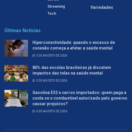
Streaming
Variedades
Tech
Últimas Notícias
Hiperconectividade: quando o excesso de
conexão começa a afetar a saúde mental
5 DE AGOSTO DE 2026
80% das escolas brasileiras já discutem
impactos das telas na saúde mental
5 DE AGOSTO DE 2026
Gasolina E32 e carros importados: quem paga a
conta se o combustível autorizado pelo governo
causar prejuízos?
6 DE AGOSTO DE 2026