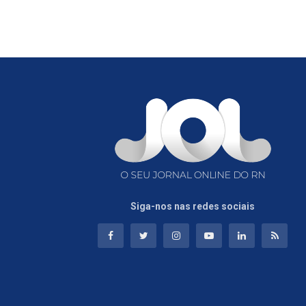
Siga-nos nas redes sociais