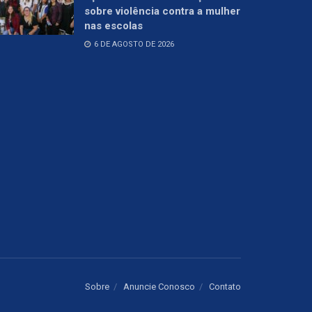
sobre violência contra a mulher
nas escolas
6 DE AGOSTO DE 2026
Sobre
Anuncie Conosco
Contato