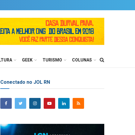
LTURA
GEEK
TURISMO
COLUNAS
Conectado no JOL RN