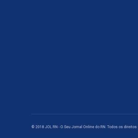
© 2018 JOL RN - O Seu Jornal Online do RN. Todos os direitos