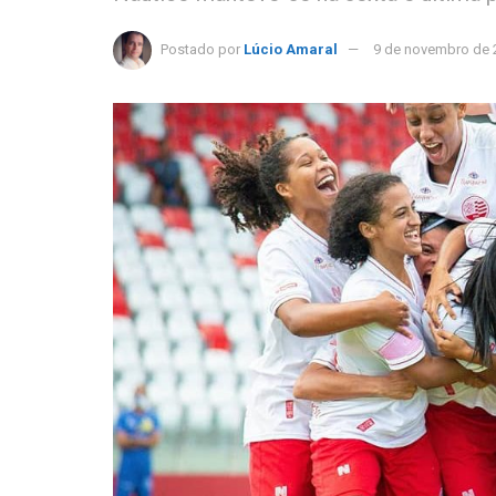
Postado por
Lúcio Amaral
9 de novembro de 