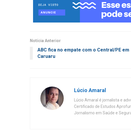
Notícia Anterior
ABC fica no empate com o Central/PE em
Caruaru
Lúcio Amaral
Lúcio Amaral é jornalista e ad
Certificado de Estudos Aprofu
Jornalismo em Saúde e Segura