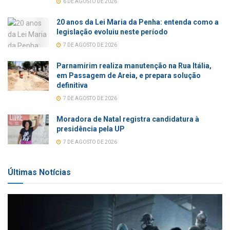
6 DE AGOSTO DE 2026
20 anos da Lei Maria da Penha: entenda como a
legislação evoluiu neste período
7 DE AGOSTO DE 2026
Parnamirim realiza manutenção na Rua Itália,
em Passagem de Areia, e prepara solução
definitiva
7 DE AGOSTO DE 2026
Moradora de Natal registra candidatura à
presidência pela UP
7 DE AGOSTO DE 2026
Últimas Notícias