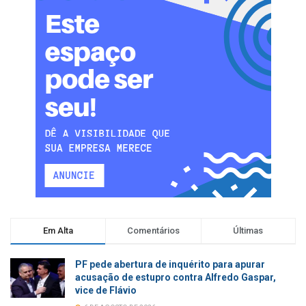
Em Alta
Comentários
Últimas
PF pede abertura de inquérito para apurar
acusação de estupro contra Alfredo Gaspar,
vice de Flávio