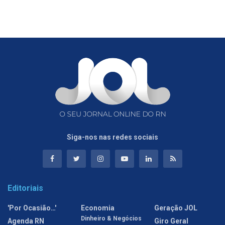
Siga-nos nas redes sociais
Editoriais
'Por Ocasião…'
Economia
Geração JOL
Dinheiro & Negócios
Agenda RN
Giro Geral