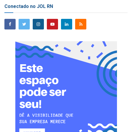
Conectado no JOL RN