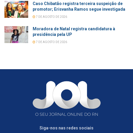
Caso Chibatão registra terceira suspeição de
promotor; Erisvanha Ramos segue investigada
7 DE AGOSTO DE 2026
Moradora de Natal registra candidatura à
presidência pela UP
7 DE AGOSTO DE 2026
Siga-nos nas redes sociais