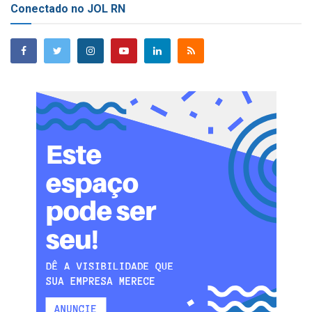
Conectado no JOL RN