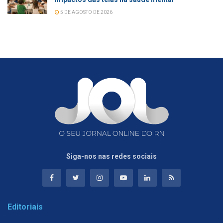
5 DE AGOSTO DE 2026
Siga-nos nas redes sociais
Editoriais