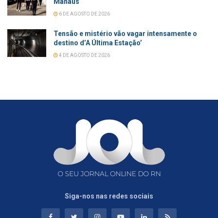
Manaus
6 DE AGOSTO DE 2026
Tensão e mistério vão vagar intensamente o
destino d’A Última Estação’
4 DE AGOSTO DE 2026
Siga-nos nas redes sociais