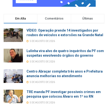
Em Alta
Comentários
Últimas
VÍDEO: Operação prende 14 investigados por
roubos de veículos e extorsões na Grande Natal
5 DE AGOSTO DE 2026
Lulinha vira alvo de quatro inquéritos da PF com
suspeitas envolvendo órgãos do governo
5 DE AGOSTO DE 2026
Centro Abraçar completa três anos e Prefeitura
anuncia melhorias no atendimento
5 DE AGOSTO DE 2026
TRE manda PF investigar possíveis crimes em
pesquisa que colocou Álvaro em 1º no RN
5 DE AGOSTO DE 2026