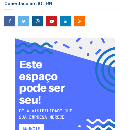
Conectado no JOL RN