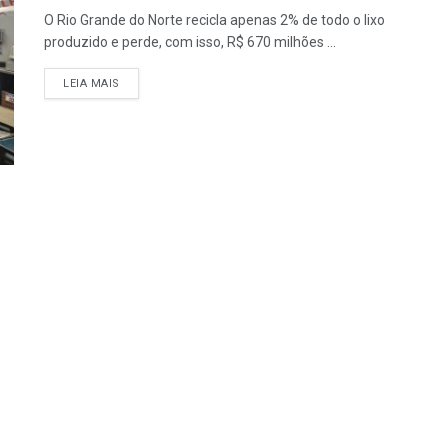
O Rio Grande do Norte recicla apenas 2% de todo o lixo
produzido e perde, com isso, R$ 670 milhões ...
LEIA MAIS