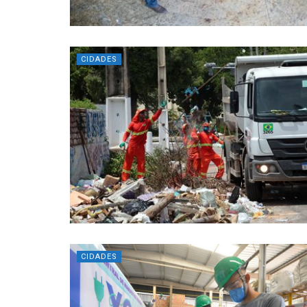
CIDADES
CIDADES