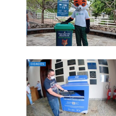
CIDADES