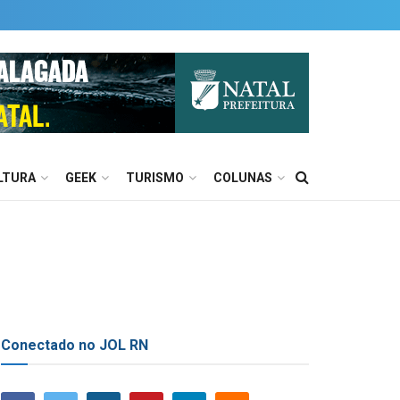
LTURA
GEEK
TURISMO
COLUNAS
Conectado no JOL RN