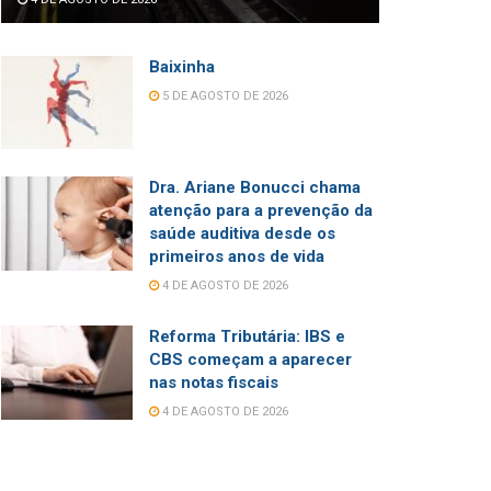
Baixinha
5 DE AGOSTO DE 2026
Dra. Ariane Bonucci chama
atenção para a prevenção da
saúde auditiva desde os
primeiros anos de vida
4 DE AGOSTO DE 2026
Reforma Tributária: IBS e
CBS começam a aparecer
nas notas fiscais
4 DE AGOSTO DE 2026