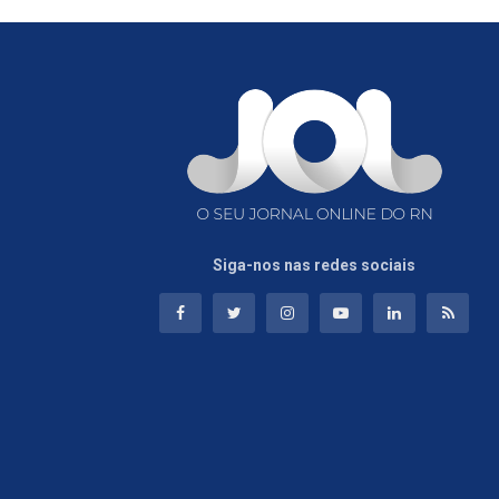
Siga-nos nas redes sociais