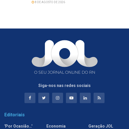
8 DE AGOSTO DE 2026
Siga-nos nas redes sociais
Editoriais
'Por Ocasião…'
Economia
Geração JOL