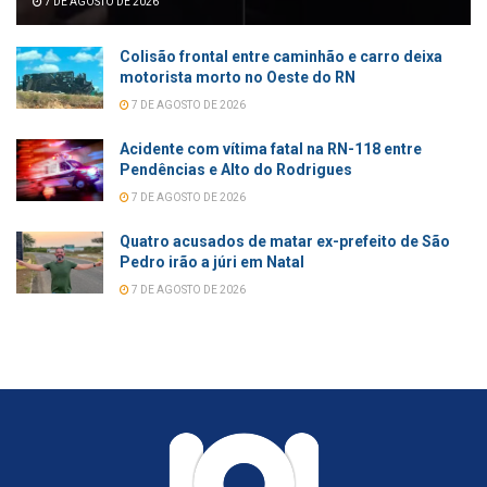
7 DE AGOSTO DE 2026
Colisão frontal entre caminhão e carro deixa
motorista morto no Oeste do RN
7 DE AGOSTO DE 2026
Acidente com vítima fatal na RN-118 entre
Pendências e Alto do Rodrigues
7 DE AGOSTO DE 2026
Quatro acusados de matar ex-prefeito de São
Pedro irão a júri em Natal
7 DE AGOSTO DE 2026