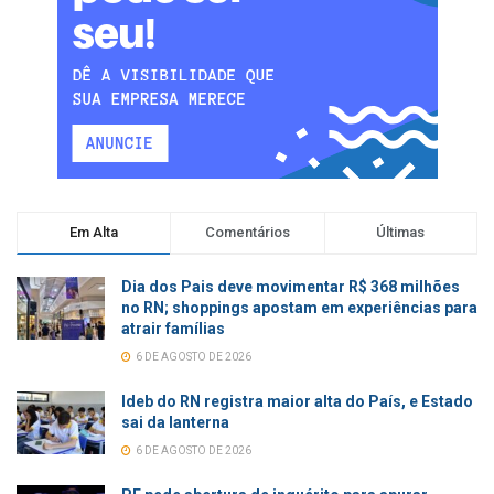
Em Alta
Comentários
Últimas
Dia dos Pais deve movimentar R$ 368 milhões
no RN; shoppings apostam em experiências para
atrair famílias
6 DE AGOSTO DE 2026
Ideb do RN registra maior alta do País, e Estado
sai da lanterna
6 DE AGOSTO DE 2026