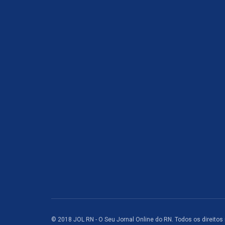
© 2018 JOL RN - O Seu Jornal Online do RN. Todos os direitos