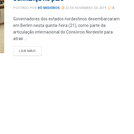
POSTADO POR
RÔ MEDEIROS
22 DE NOVEMBRO DE 2019
0
Governadores dos estados nordestinos desembarcaram
em Berlim nesta quinta-feira (21), como parte da
articulação internacional do Consórcio Nordeste para
atrair ...
LEIA MAIS