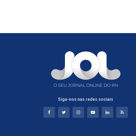
Siga-nos nas redes sociais