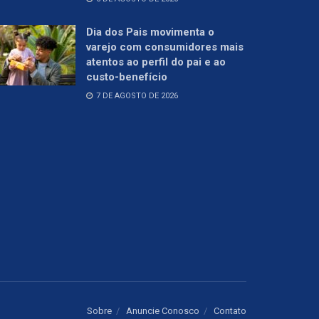
Dia dos Pais movimenta o
varejo com consumidores mais
atentos ao perfil do pai e ao
custo-benefício
7 DE AGOSTO DE 2026
Sobre
Anuncie Conosco
Contato