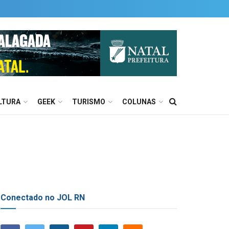
LTURA
GEEK
TURISMO
COLUNAS
Conectado no JOL RN