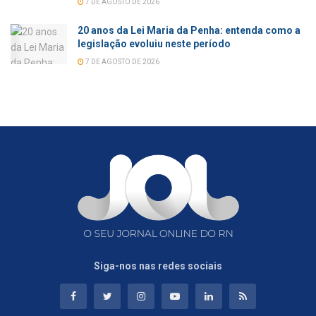
7 DE AGOSTO DE 2026
20 anos da Lei Maria da Penha: entenda como a
legislação evoluiu neste período
7 DE AGOSTO DE 2026
Siga-nos nas redes sociais