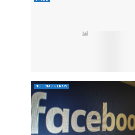
NOTÍCIAS GERAIS