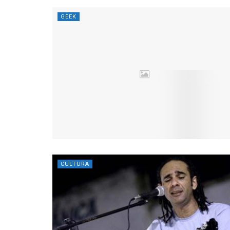
GEEK
CULTURA