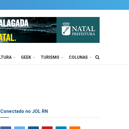
LTURA
GEEK
TURISMO
COLUNAS
Conectado no JOL RN