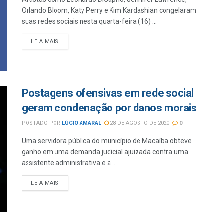
Orlando Bloom, Katy Perry e Kim Kardashian congelaram
suas redes sociais nesta quarta-feira (16) ...
LEIA MAIS
Postagens ofensivas em rede social
geram condenação por danos morais
POSTADO POR
LÚCIO AMARAL
28 DE AGOSTO DE 2020
0
Uma servidora pública do município de Macaíba obteve
ganho em uma demanda judicial ajuizada contra uma
assistente administrativa e a ...
LEIA MAIS