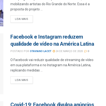
mobilizando artistas do Rio Grande do Norte. Essa é a
proposta do projeto ...
LEIA MAIS
Facebook e Instagram reduzem
qualidade de vídeo na América Latina
POSTADO POR
OTAVIANO LACET
24 DE MARÇO DE 2020
0
O Facebook vai reduzir qualidade de streaming de vídeo
em sua plataforma e no Instagram na América Latina,
replicando medidas ...
LEIA MAIS
Covid-19: Facebook divulga anúncios