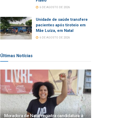
Flávio
6 DE AGOSTO DE 2026
Unidade de saúde transfere
pacientes após tiroteio em
Mãe Luíza, em Natal
6 DE AGOSTO DE 2026
Últimas Notícias
Moradora de Natal registra candidatura à