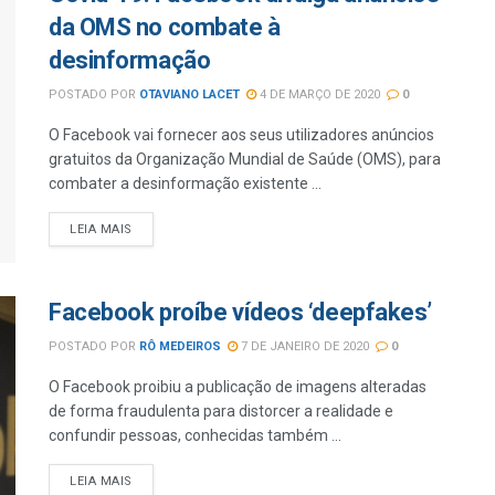
da OMS no combate à
desinformação
POSTADO POR
OTAVIANO LACET
4 DE MARÇO DE 2020
0
O Facebook vai fornecer aos seus utilizadores anúncios
gratuitos da Organização Mundial de Saúde (OMS), para
combater a desinformação existente ...
LEIA MAIS
Facebook proíbe vídeos ‘deepfakes’
POSTADO POR
RÔ MEDEIROS
7 DE JANEIRO DE 2020
0
O Facebook proibiu a publicação de imagens alteradas
de forma fraudulenta para distorcer a realidade e
confundir pessoas, conhecidas também ...
LEIA MAIS