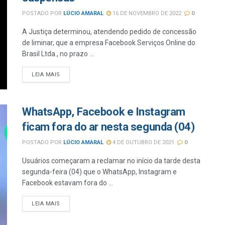
POSTADO POR
LÚCIO AMARAL
16 DE NOVEMBRO DE 2022
0
A Justiça determinou, atendendo pedido de concessão
de liminar, que a empresa Facebook Serviços Online do
Brasil Ltda., no prazo ...
LEIA MAIS
WhatsApp, Facebook e Instagram
ficam fora do ar nesta segunda (04)
POSTADO POR
LÚCIO AMARAL
4 DE OUTUBRO DE 2021
0
Usuários começaram a reclamar no início da tarde desta
segunda-feira (04) que o WhatsApp, Instagram e
Facebook estavam fora do ...
LEIA MAIS