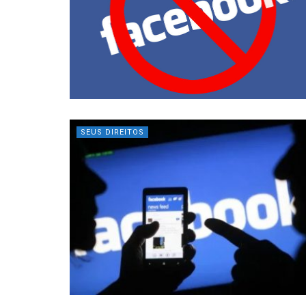
SEUS DIREITOS