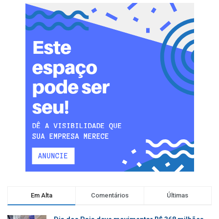
Em Alta
Comentários
Últimas