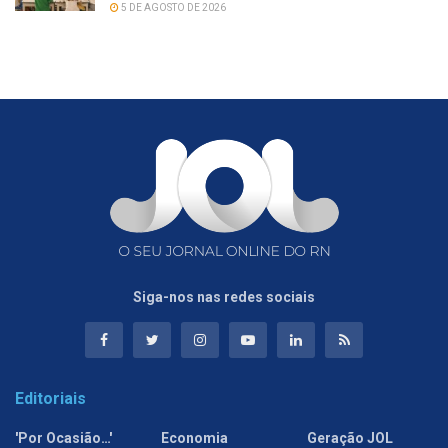
5 DE AGOSTO DE 2026
Siga-nos nas redes sociais
Editoriais
'Por Ocasião…'
Economia
Geração JOL