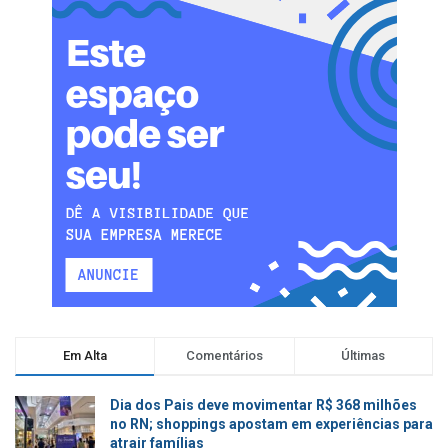
Em Alta
Comentários
Últimas
Dia dos Pais deve movimentar R$ 368 milhões
no RN; shoppings apostam em experiências para
atrair famílias