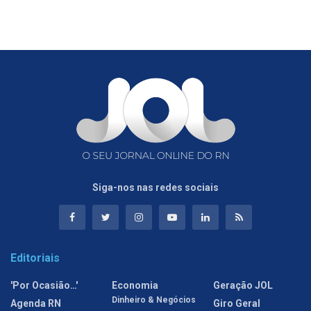
Siga-nos nas redes sociais
Editoriais
'Por Ocasião…'
Economia
Geração JOL
Dinheiro & Negócios
Agenda RN
Giro Geral