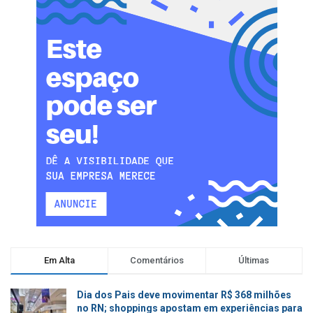
Em Alta
Comentários
Últimas
Dia dos Pais deve movimentar R$ 368 milhões
no RN; shoppings apostam em experiências para