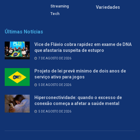
Streaming
Variedades
Tech
Últimas Notícias
Vice de Flávio cobra rapidez em exame de DNA
que afastaria suspeita de estupro
7 DE AGOSTO DE 2026
Projeto de lei prevê mínimo de dois anos de
serviço ativo para jogos
5 DE AGOSTO DE 2026
Hiperconectividade: quando o excesso de
conexão começa a afetar a saúde mental
5 DE AGOSTO DE 2026