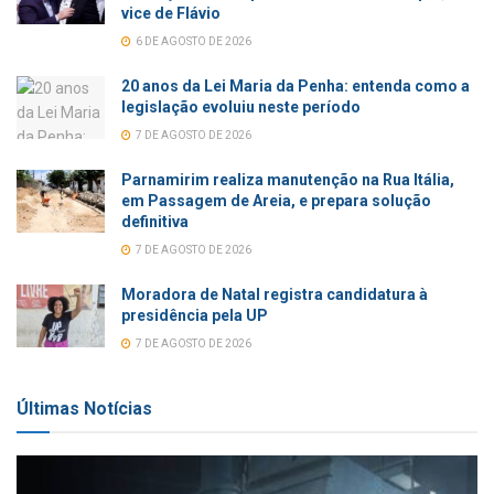
vice de Flávio
6 DE AGOSTO DE 2026
20 anos da Lei Maria da Penha: entenda como a
legislação evoluiu neste período
7 DE AGOSTO DE 2026
Parnamirim realiza manutenção na Rua Itália,
em Passagem de Areia, e prepara solução
definitiva
7 DE AGOSTO DE 2026
Moradora de Natal registra candidatura à
presidência pela UP
7 DE AGOSTO DE 2026
Últimas Notícias