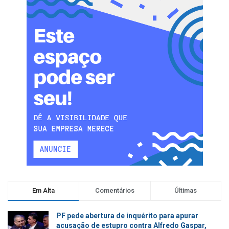
Em Alta
Comentários
Últimas
PF pede abertura de inquérito para apurar
acusação de estupro contra Alfredo Gaspar,