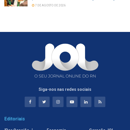
7 DE AGOSTO DE 2026
Siga-nos nas redes sociais
Editoriais