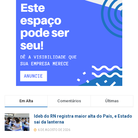
Em Alta
Comentários
Últimas
Ideb do RN registra maior alta do País, e Estado
sai da lanterna
6 DE AGOSTO DE 2026