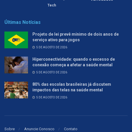
Tech
Últimas Notícias
Projeto de lei prevê mínimo de dois anos de
serviço ativo para jogos
5 DE AGOSTO DE 2026
Hiperconectividade: quando o excesso de
conexão começa a afetar a saúde mental
5 DE AGOSTO DE 2026
80% das escolas brasileiras já discutem
impactos das telas na saúde mental
5 DE AGOSTO DE 2026
Sobre
Anuncie Conosco
Contato