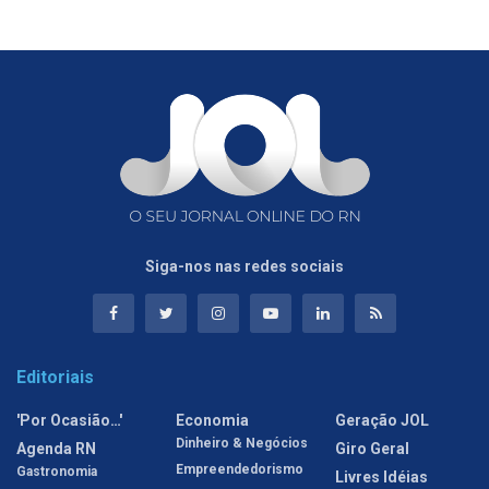
Siga-nos nas redes sociais
Editoriais
'Por Ocasião…'
Economia
Geração JOL
Dinheiro & Negócios
Agenda RN
Giro Geral
Empreendedorismo
Gastronomia
Livres Idéias