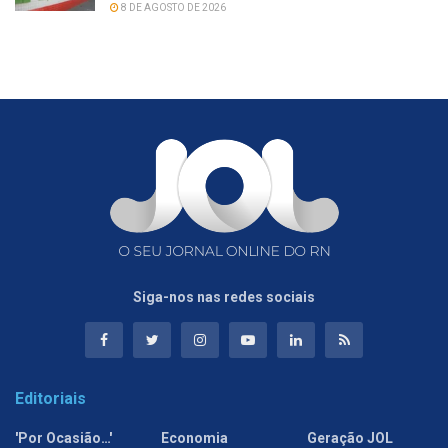
8 DE AGOSTO DE 2026
Siga-nos nas redes sociais
Editoriais
'Por Ocasião…'
Economia
Geração JOL