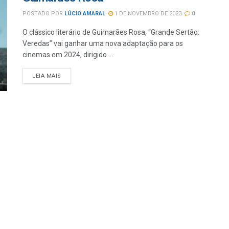
POSTADO POR
LÚCIO AMARAL
1 DE NOVEMBRO DE 2023
0
O clássico literário de Guimarães Rosa, “Grande Sertão:
Veredas” vai ganhar uma nova adaptação para os
cinemas em 2024, dirigido ...
LEIA MAIS