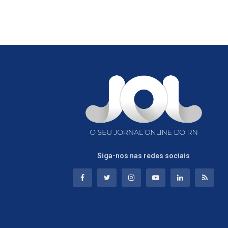
Siga-nos nas redes sociais