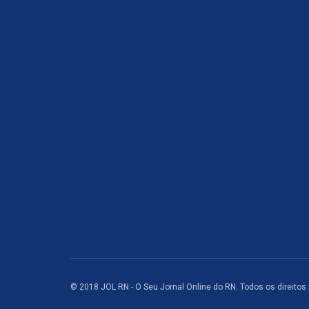
© 2018 JOL RN - O Seu Jornal Online do RN. Todos os direitos