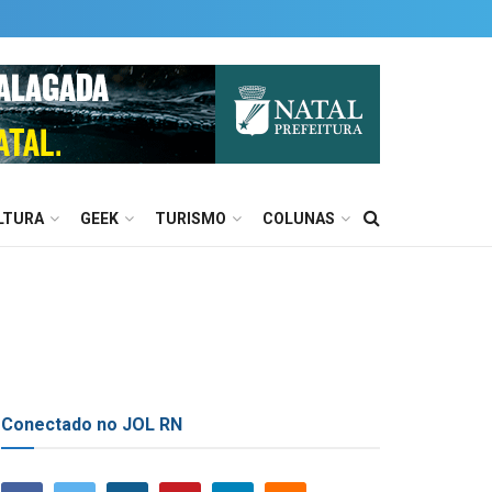
LTURA
GEEK
TURISMO
COLUNAS
Conectado no JOL RN