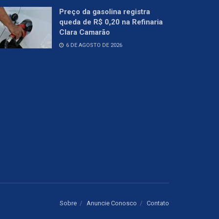
Preço da gasolina registra
queda de R$ 0,20 na Refinaria
Clara Camarão
6 DE AGOSTO DE 2026
Sobre
Anuncie Conosco
Contato